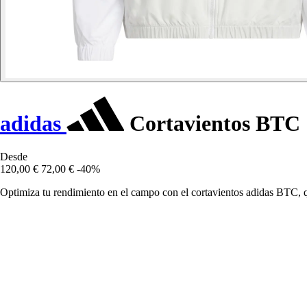
adidas
Cortavientos BTC
Desde
120,00 €
72,00 €
-40%
Optimiza tu rendimiento en el campo con el cortavientos adidas BTC, q