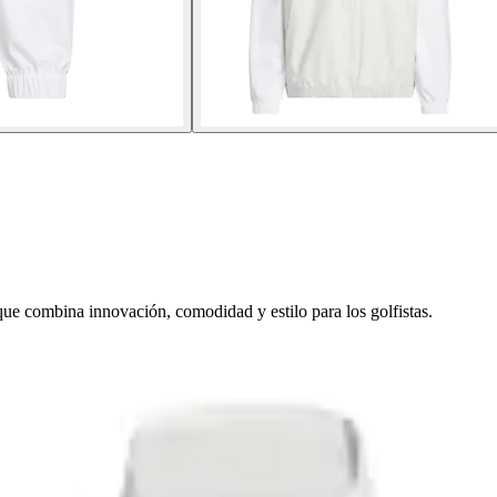
ue combina innovación, comodidad y estilo para los golfistas.