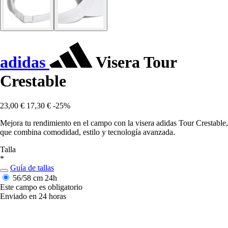
adidas
Visera Tour
Crestable
23,00 €
17,30 €
-25%
Mejora tu rendimiento en el campo con la visera adidas Tour Crestable,
que combina comodidad, estilo y tecnología avanzada.
Talla
*
Guía de tallas
56/58 cm
24h
Este campo es obligatorio
Enviado en 24 horas