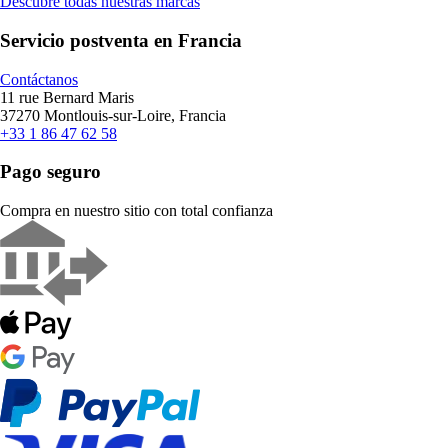
Descubre todas nuestras marcas
Servicio postventa en Francia
Contáctanos
11 rue Bernard Maris
37270 Montlouis-sur-Loire, Francia
+33 1 86 47 62 58
Pago seguro
Compra en nuestro sitio con total confianza