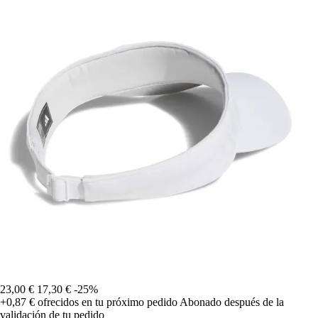
23,00 €
17,30 €
-25%
+0,87 €
ofrecidos en tu próximo pedido
Abonado después de la
validación de tu pedido