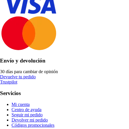
Envío y devolución
30 días para cambiar de opinión
Devuelve tu pedido
Trustpilot
Servicios
Mi cuenta
Centro de ayuda
Seguir mi pedido
Devolver mi pedido
Códigos promocionales