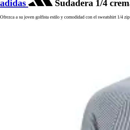
adidas
Sudadera 1/4 crema
Ofrezca a su joven golfista estilo y comodidad con el sweatshirt 1/4 zip