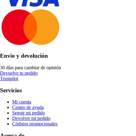
Envío y devolución
30 días para cambiar de opinión
Devuelve tu pedido
Trustpilot
Servicios
Mi cuenta
Centro de ayuda
Seguir mi pedido
Devolver mi pedido
Códigos promocionales
Acerca de