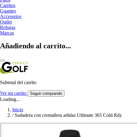
Carritos
Guantes
Accesorios
Outlet
Rebajas
Marcas
Añadiendo al carrito...
Subtotal del carrito
Ver mi carrito
Seguir comprando
Loading...
Inicio
/
Sudadera con cremallera adidas Ultimate 365 Cold.Rdy