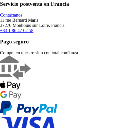
Servicio postventa en Francia
Contáctanos
11 rue Bernard Maris
37270 Montlouis-sur-Loire, Francia
+33 1 86 47 62 58
Pago seguro
Compra en nuestro sitio con total confianza