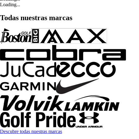
Loading...
Todas nuestras marcas
Descubre todas nuestras marcas