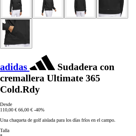
adidas
Sudadera con
cremallera Ultimate 365
Cold.Rdy
Desde
110,00 €
66,00 €
-40%
Una chaqueta de golf aislada para los días fríos en el campo.
Talla
*