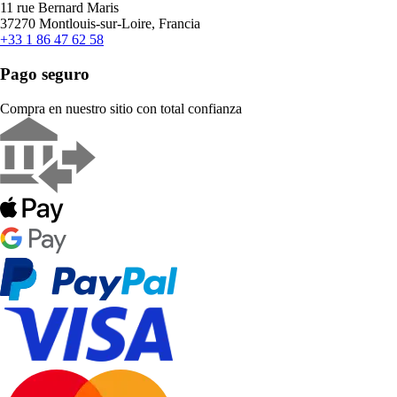
11 rue Bernard Maris
37270 Montlouis-sur-Loire, Francia
+33 1 86 47 62 58
Pago seguro
Compra en nuestro sitio con total confianza