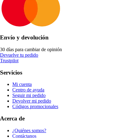
Envío y devolución
30 días para cambiar de opinión
Devuelve tu pedido
Trustpilot
Servicios
Mi cuenta
Centro de ayuda
Seguir mi pedido
Devolver mi pedido
Códigos promocionales
Acerca de
¿Quiénes somos?
Contáctanos