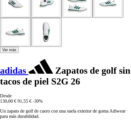
Ver más
adidas
Zapatos de golf sin
tacos de piel S2G 26
Desde
130,00 €
91,55 €
-30%
Un zapato de golf de cuero con una suela exterior de goma Adiwear
para más durabilidad.