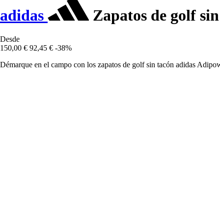
adidas
Zapatos de golf si
Desde
150,00 €
92,45 €
-38%
Démarque en el campo con los zapatos de golf sin tacón adidas Adip