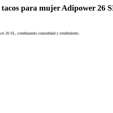
n tacos para mujer Adipower 26 
ower 26 SL, combinando comodidad y rendimiento.