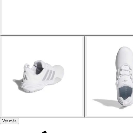
Ver más