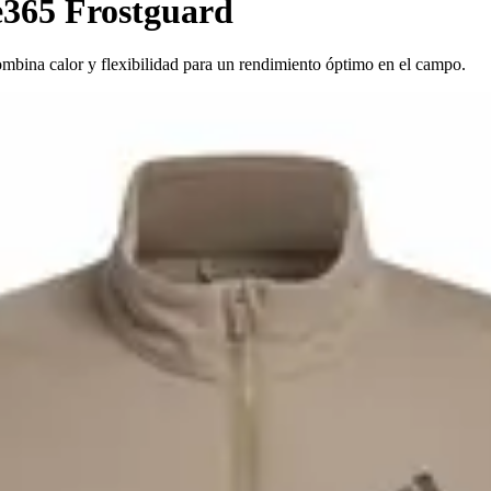
365 Frostguard
mbina calor y flexibilidad para un rendimiento óptimo en el campo.