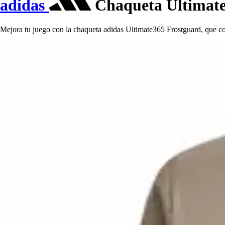
adidas
Chaqueta Ultimate
Mejora tu juego con la chaqueta adidas Ultimate365 Frostguard, que co