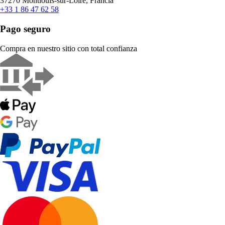
37270 Montlouis-sur-Loire, Francia
+33 1 86 47 62 58
Pago seguro
Compra en nuestro sitio con total confianza