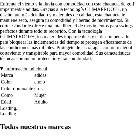
Enfrenta el viento y la lluvia con comodidad con esta chaqueta de golf
impermeable adidas. Gracias a la tecnología CLIMAPROOF+, un
diseño aún más detallado y materiales de calidad, esta chaqueta te
mantiene seco, asegura tu comodidad y libertad de movimientos. Su
corte estándar te ofrece una total libertad de movimientos para swings
perfectos durante todo tu recorrido. Con la tecnología
CLIMAPROOF+, los materiales impermeables y el diseño pensado
para bloquear las inclemencias del tiempo te protegen eficazmente de
las condiciones más difíciles. Protégete de las ráfagas con un material
cortaviento y transpirable para mayor comodidad. Sus características
técnicas combinan protección y transpirabilidad.
Información adicional
Marca
adidas
Color
enojo
Color dominante
Gris
Como
Mujer
Edad
Adulto
Loading...
Loading...
Todas nuestras marcas