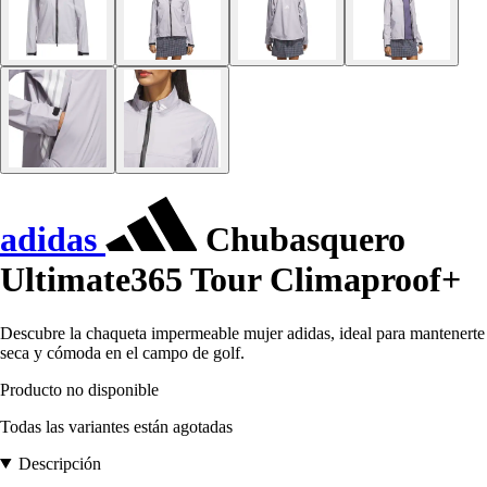
adidas
Chubasquero
Ultimate365 Tour Climaproof+
Descubre la chaqueta impermeable mujer adidas, ideal para mantenerte
seca y cómoda en el campo de golf.
Producto no disponible
Todas las variantes están agotadas
Descripción