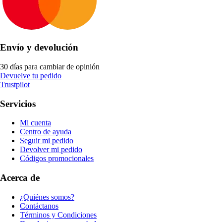
Envío y devolución
30 días para cambiar de opinión
Devuelve tu pedido
Trustpilot
Servicios
Mi cuenta
Centro de ayuda
Seguir mi pedido
Devolver mi pedido
Códigos promocionales
Acerca de
¿Quiénes somos?
Contáctanos
Términos y Condiciones