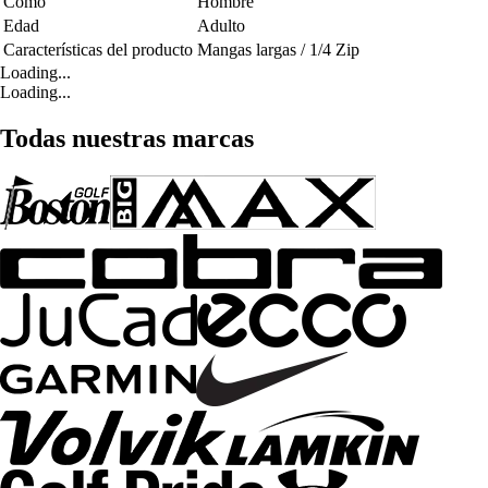
Como
Hombre
Edad
Adulto
Características del producto
Mangas largas / 1/4 Zip
Loading...
Loading...
Todas nuestras marcas