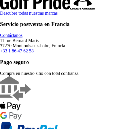
Descubre todas nuestras marcas
Servicio postventa en Francia
Contáctanos
11 rue Bernard Maris
37270 Montlouis-sur-Loire, Francia
+33 1 86 47 62 58
Pago seguro
Compra en nuestro sitio con total confianza