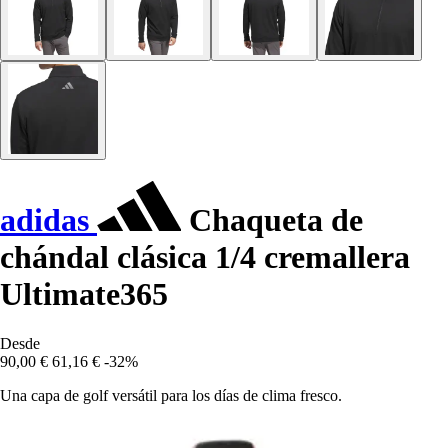
adidas
Chaqueta de
chándal clásica 1/4 cremallera
Ultimate365
Desde
90,00 €
61,16 €
-32%
Una capa de golf versátil para los días de clima fresco.