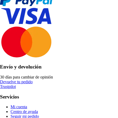
Envío y devolución
30 días para cambiar de opinión
Devuelve tu pedido
Trustpilot
Servicios
Mi cuenta
Centro de ayuda
Seguir mi pedido