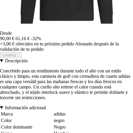
Desde
90,00 €
61,16 €
-32%
+3,06 €
ofrecidos en tu próximo pedido
Abonado después de la
validación de tu pedido
Loading...
Descripción
Concebido para un rendimiento durante todo el año con un estilo
clásico y limpio, esta camiseta de golf con cremallera de cuarto adidas
es una capa versátil para las mañanas frescas y los días frescos en
cualquier campo. Un cuello alto retiene el calor cuando está
abrochado, y el tejido interlock suave y elástico te permite doblarte y
torcerte sin restricciones.
Información adicional
Marca
adidas
Color
negro
Color dominante
Negro