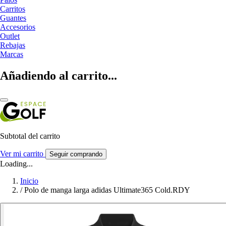
Carritos
Guantes
Accesorios
Outlet
Rebajas
Marcas
Añadiendo al carrito...
Subtotal del carrito
Ver mi carrito
Seguir comprando
Loading...
Inicio
/
Polo de manga larga adidas Ultimate365 Cold.RDY