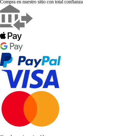
Compra en nuestro sitio con total confianza