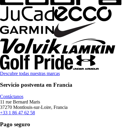
Descubre todas nuestras marcas
Servicio postventa en Francia
Contáctanos
11 rue Bernard Maris
37270 Montlouis-sur-Loire, Francia
+33 1 86 47 62 58
Pago seguro