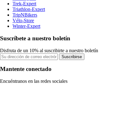
Trek-Expert
Triathlon-Expert
TripNBikers
Vélo-Store
Winter-Expert
Suscríbete a nuestro boletín
Disfruta de un 10% al suscribirte a nuestro boletín
Suscribirse
Mantente conectado
Encuéntranos en las redes sociales