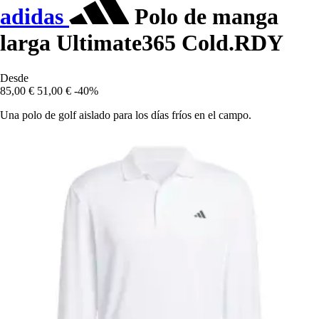
adidas
Polo de manga
larga Ultimate365 Cold.RDY
Desde
85,00 €
51,00 €
-40%
Una polo de golf aislado para los días fríos en el campo.