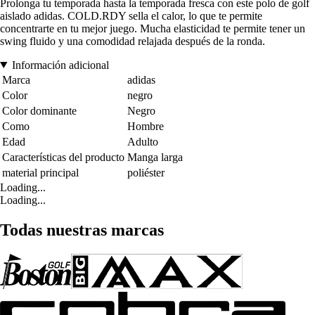
Prolonga tu temporada hasta la temporada fresca con este polo de golf
aislado adidas. COLD.RDY sella el calor, lo que te permite
concentrarte en tu mejor juego. Mucha elasticidad te permite tener un
swing fluido y una comodidad relajada después de la ronda.
Información adicional
Marca
adidas
Color
negro
Color dominante
Negro
Como
Hombre
Edad
Adulto
Características del producto
Manga larga
material principal
poliéster
Loading...
Loading...
Todas nuestras marcas