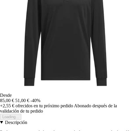
Desde
85,00 €
51,00 €
-40%
+2,55 €
ofrecidos en tu próximo pedido
Abonado después de la
validación de tu pedido
Loading...
Descripción