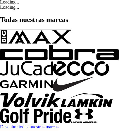
Loading...
Loading...
Todas nuestras marcas
Descubre todas nuestras marcas