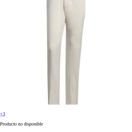
+3
Producto no disponible