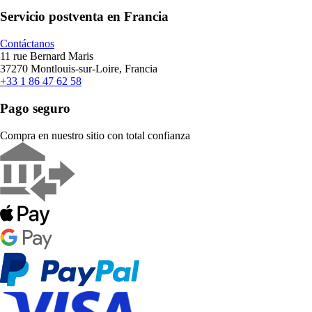
Servicio postventa en Francia
Contáctanos
11 rue Bernard Maris
37270 Montlouis-sur-Loire, Francia
+33 1 86 47 62 58
Pago seguro
Compra en nuestro sitio con total confianza