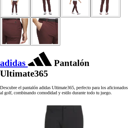
adidas
Pantalón
Ultimate365
Descubre el pantalón adidas Ultimate365, perfecto para los aficionados
al golf, combinando comodidad y estilo durante todo tu juego.