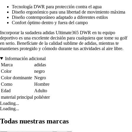
Tecnología DWR para protección contra el agua
Diseño ergonómico para una libertad de movimiento máxima
Diseño contemporáneo adaptado a diferentes estilos
Confort óptimo dentro y fuera del campo
Incorporar la sudadera adidas Ultimate365 DWR en tu equipo
deportivo es una excelente decisión para cualquiera que tome su golf
en serio. Benefíciate de la calidad sublime de adidas, mientras te
mantienes protegido y cómodo durante tus actividades al aire libre.
Información adicional
Marca
adidas
Color
negro
Color dominante
Negro
Como
Hombre
Edad
Adulto
material principal
poliéster
Loading...
Loading...
Todas nuestras marcas