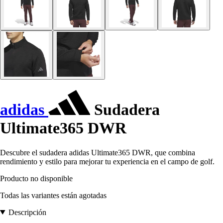
adidas
Sudadera
Ultimate365 DWR
Descubre el sudadera adidas Ultimate365 DWR, que combina
rendimiento y estilo para mejorar tu experiencia en el campo de golf.
Producto no disponible
Todas las variantes están agotadas
Descripción