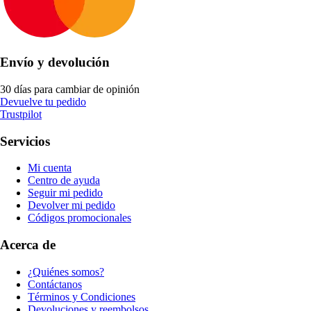
Envío y devolución
30 días para cambiar de opinión
Devuelve tu pedido
Trustpilot
Servicios
Mi cuenta
Centro de ayuda
Seguir mi pedido
Devolver mi pedido
Códigos promocionales
Acerca de
¿Quiénes somos?
Contáctanos
Términos y Condiciones
Devoluciones y reembolsos