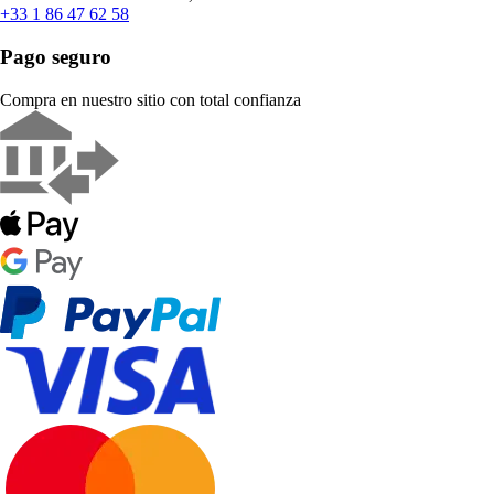
+33 1 86 47 62 58
Pago seguro
Compra en nuestro sitio con total confianza