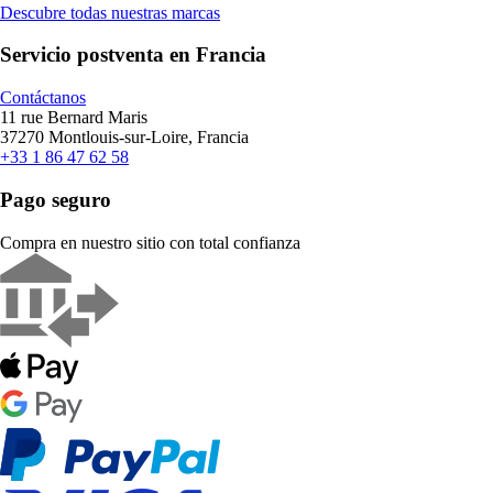
Descubre todas nuestras marcas
Servicio postventa en Francia
Contáctanos
11 rue Bernard Maris
37270 Montlouis-sur-Loire, Francia
+33 1 86 47 62 58
Pago seguro
Compra en nuestro sitio con total confianza