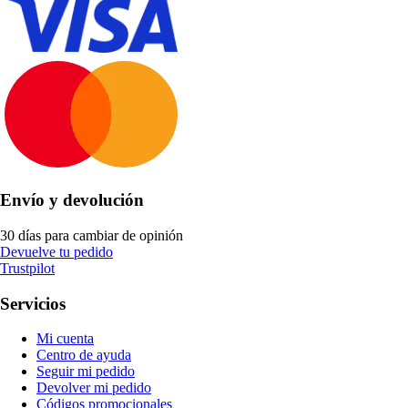
Envío y devolución
30 días para cambiar de opinión
Devuelve tu pedido
Trustpilot
Servicios
Mi cuenta
Centro de ayuda
Seguir mi pedido
Devolver mi pedido
Códigos promocionales