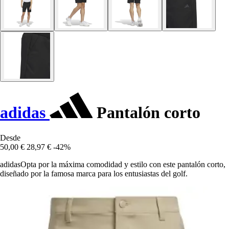
adidas
Pantalón corto
Desde
50,00 €
28,97 €
-42%
adidasOpta por la máxima comodidad y estilo con este pantalón corto,
diseñado por la famosa marca para los entusiastas del golf.