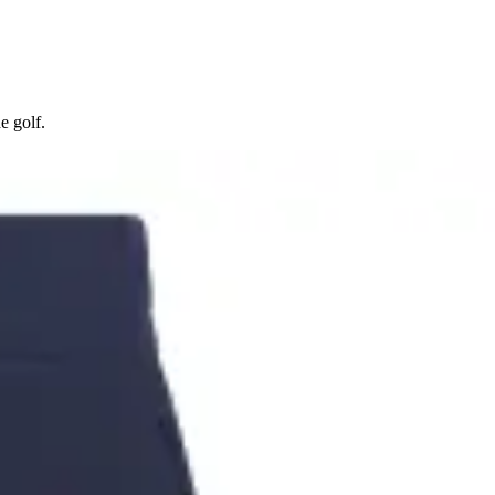
e golf.