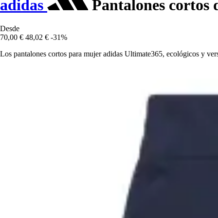
adidas
Pantalones cortos 
Desde
70,00 €
48,02 €
-31%
Los pantalones cortos para mujer adidas Ultimate365, ecológicos y vers