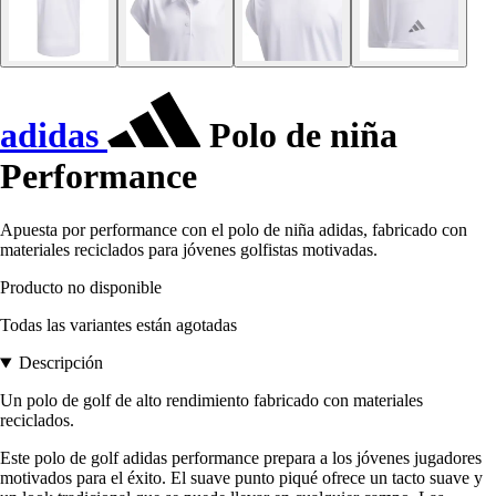
adidas
Polo de niña
Performance
Apuesta por performance con el polo de niña adidas, fabricado con
materiales reciclados para jóvenes golfistas motivadas.
Producto no disponible
Todas las variantes están agotadas
Descripción
Un polo de golf de alto rendimiento fabricado con materiales
reciclados.
Este polo de golf adidas performance prepara a los jóvenes jugadores
motivados para el éxito. El suave punto piqué ofrece un tacto suave y