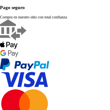
Pago seguro
Compra en nuestro sitio con total confianza