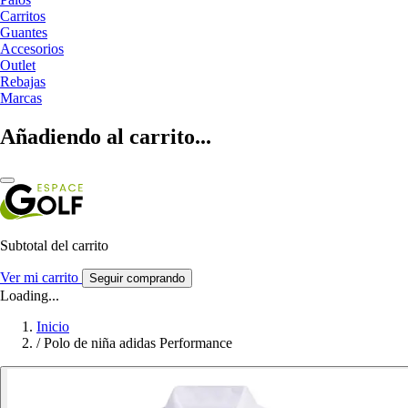
Carritos
Guantes
Accesorios
Outlet
Rebajas
Marcas
Añadiendo al carrito...
Subtotal del carrito
Ver mi carrito
Seguir comprando
Loading...
Inicio
/
Polo de niña adidas Performance