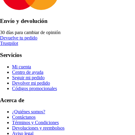
Envío y devolución
30 días para cambiar de opinión
Devuelve tu pedido
Trustpilot
Servicios
Mi cuenta
Centro de ayuda
Seguir mi pedido
Devolver mi pedido
Códigos promocionales
Acerca de
¿Quiénes somos?
Contáctanos
Términos y Condiciones
Devoluciones y reembolsos
Aviso legal