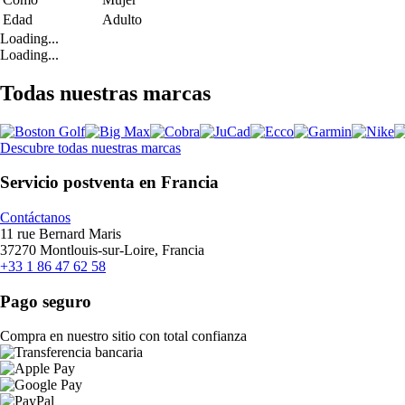
Edad
Adulto
Loading...
Loading...
Todas nuestras marcas
Descubre todas nuestras marcas
Servicio postventa en Francia
Contáctanos
11 rue Bernard Maris
37270 Montlouis-sur-Loire, Francia
+33 1 86 47 62 58
Pago seguro
Compra en nuestro sitio con total confianza