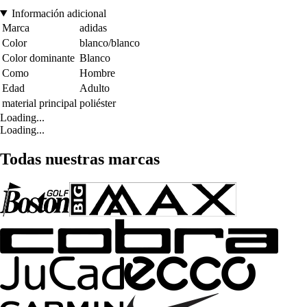
Información adicional
Marca
adidas
Color
blanco/blanco
Color dominante
Blanco
Como
Hombre
Edad
Adulto
material principal
poliéster
Loading...
Loading...
Todas nuestras marcas