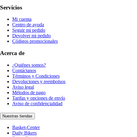
Servicios
Mi cuenta
Centro de ayuda
Seguir mi pedido
Devolver mi pedido
Códigos promocionales
Acerca de
¿Quiénes somos?
Contáctanos
Términos y Condiciones
Devoluciones y reembolsos
Aviso legal
Métodos de pago
Tarifas y opciones de envío
Aviso de confidencialidad
Nuestras tiendas
Basket-Center
Daily Bikers