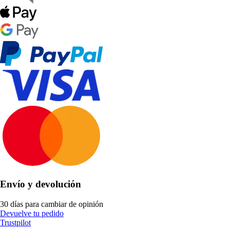
Envío y devolución
30 días para cambiar de opinión
Devuelve tu pedido
Trustpilot