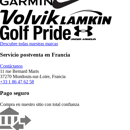
Descubre todas nuestras marcas
Servicio postventa en Francia
Contáctanos
11 rue Bernard Maris
37270 Montlouis-sur-Loire, Francia
+33 1 86 47 62 58
Pago seguro
Compra en nuestro sitio con total confianza