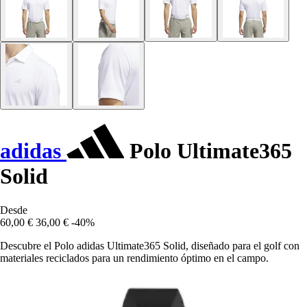
adidas
Polo Ultimate365
Solid
Desde
60,00 €
36,00 €
-40%
Descubre el Polo adidas Ultimate365 Solid, diseñado para el golf con
materiales reciclados para un rendimiento óptimo en el campo.