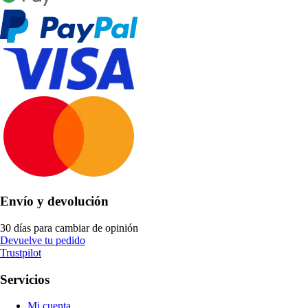
Envío y devolución
30 días para cambiar de opinión
Devuelve tu pedido
Trustpilot
Servicios
Mi cuenta