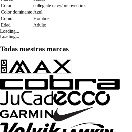
Color
collegiate navy/preloved ink
Color dominante
Azul
Como
Hombre
Edad
Adulto
Loading...
Loading...
Todas nuestras marcas