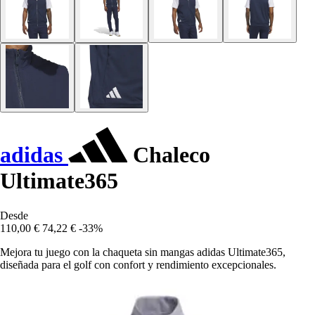
adidas
Chaleco
Ultimate365
Desde
110,00 €
74,22 €
-33%
Mejora tu juego con la chaqueta sin mangas adidas Ultimate365,
diseñada para el golf con confort y rendimiento excepcionales.