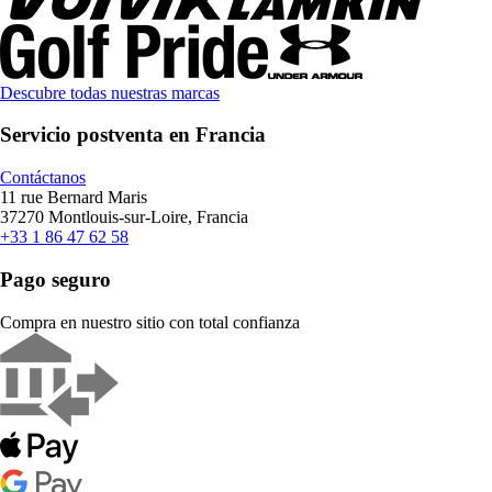
Descubre todas nuestras marcas
Servicio postventa en Francia
Contáctanos
11 rue Bernard Maris
37270 Montlouis-sur-Loire, Francia
+33 1 86 47 62 58
Pago seguro
Compra en nuestro sitio con total confianza