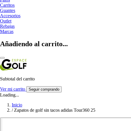
Carritos
Guantes
Accesorios
Outlet
Rebajas
Marcas
Añadiendo al carrito...
Subtotal del carrito
Ver mi carrito
Seguir comprando
Loading...
Inicio
/
Zapatos de golf sin tacos adidas Tour360 25