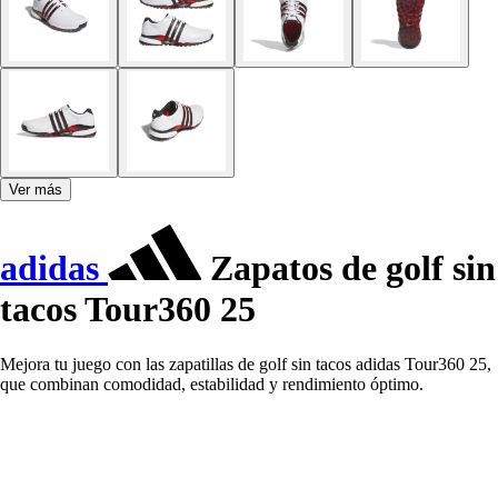
Ver más
adidas
Zapatos de golf sin
tacos Tour360 25
Mejora tu juego con las zapatillas de golf sin tacos adidas Tour360 25,
que combinan comodidad, estabilidad y rendimiento óptimo.