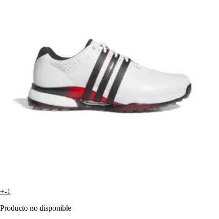
+-1
Producto no disponible