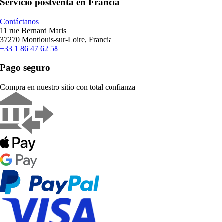
Servicio postventa en Francia
Contáctanos
11 rue Bernard Maris
37270 Montlouis-sur-Loire, Francia
+33 1 86 47 62 58
Pago seguro
Compra en nuestro sitio con total confianza