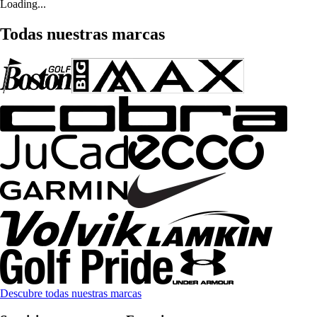
Loading...
Todas nuestras marcas
Descubre todas nuestras marcas