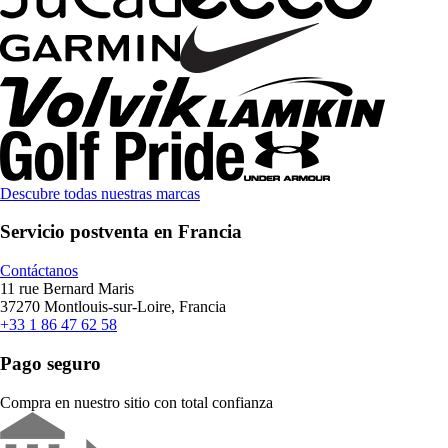
Descubre todas nuestras marcas
Servicio postventa en Francia
Contáctanos
11 rue Bernard Maris
37270 Montlouis-sur-Loire, Francia
+33 1 86 47 62 58
Pago seguro
Compra en nuestro sitio con total confianza