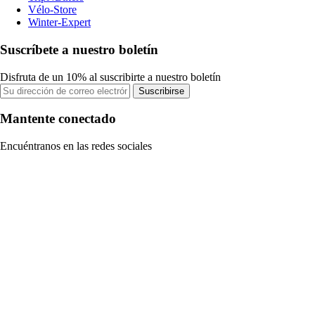
Vélo-Store
Winter-Expert
Suscríbete a nuestro boletín
Disfruta de un 10% al suscribirte a nuestro boletín
Suscribirse
Mantente conectado
Encuéntranos en las redes sociales