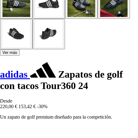
Ver más
adidas
Zapatos de golf
con tacos Tour360 24
Desde
220,00 €
153,42 €
-30%
Un zapato de golf premium diseñado para la competición.