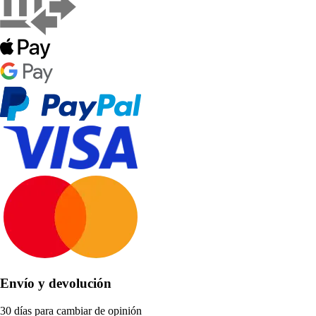
Envío y devolución
30 días para cambiar de opinión