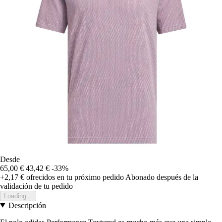
Desde
65,00 €
43,42 €
-33%
+2,17 €
ofrecidos en tu próximo pedido
Abonado después de la
validación de tu pedido
Loading...
Descripción