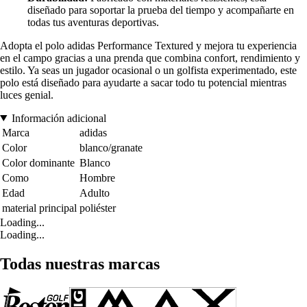
diseñado para soportar la prueba del tiempo y acompañarte en
todas tus aventuras deportivas.
Adopta el polo adidas Performance Textured y mejora tu experiencia
en el campo gracias a una prenda que combina confort, rendimiento y
estilo. Ya seas un jugador ocasional o un golfista experimentado, este
polo está diseñado para ayudarte a sacar todo tu potencial mientras
luces genial.
Información adicional
Marca
adidas
Color
blanco/granate
Color dominante
Blanco
Como
Hombre
Edad
Adulto
material principal
poliéster
Loading...
Loading...
Todas nuestras marcas