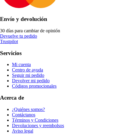
Envío y devolución
30 días para cambiar de opinión
Devuelve tu pedido
Trustpilot
Servicios
Mi cuenta
Centro de ayuda
Seguir mi pedido
Devolver mi pedido
Códigos promocionales
Acerca de
¿Quiénes somos?
Contáctanos
Términos y Condiciones
Devoluciones y reembolsos
Aviso legal