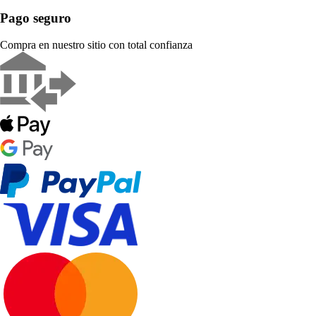
Pago seguro
Compra en nuestro sitio con total confianza