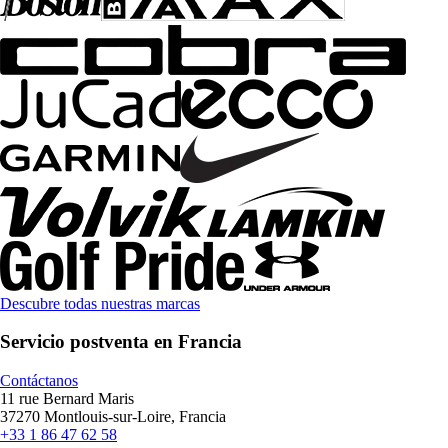
Descubre todas nuestras marcas
Servicio postventa en Francia
Contáctanos
11 rue Bernard Maris
37270 Montlouis-sur-Loire, Francia
+33 1 86 47 62 58