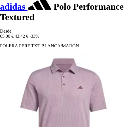
adidas
Polo Performance
Textured
Desde
65,00 €
43,42 €
-33%
POLERA PERF TXT BLANCA/MARÓN