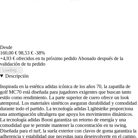
Desde
160,00 €
98,53 €
-38%
+4,93 €
ofrecidos en tu próximo pedido
Abonado después de la
validación de tu pedido
Loading...
Descripción
Inspirada en la estética adidas icónica de los años 70, la zapatilla de
golf MC70 está diseñada para jugadores exigentes que buscan tanto
estilo como rendimiento. La parte superior de cuero ofrece un look
atemporal. Los materiales sintéticos aseguran durabilidad y comodidad
durante todo el partido. La tecnología adidas Lightstrike proporciona
una amortiguación ultraligera que apoya los movimientos dinámicos.
La tecnología adidas Boost garantiza un retorno de energía y una
comodidad que te permite mantener la concentración en tu swing.
Diseñada para el turf, la suela exterior con clavos de goma garantiza la
adherencia y estabilidad que necesitas para desenvolverte en el campo.