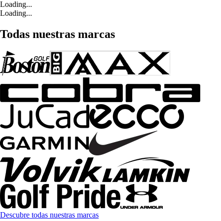
Loading...
Loading...
Todas nuestras marcas
Descubre todas nuestras marcas