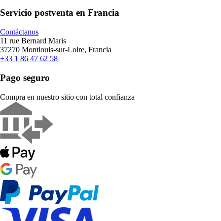
Servicio postventa en Francia
Contáctanos
11 rue Bernard Maris
37270 Montlouis-sur-Loire, Francia
+33 1 86 47 62 58
Pago seguro
Compra en nuestro sitio con total confianza