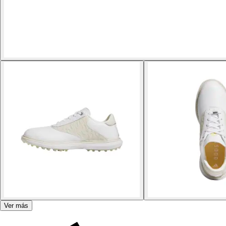
Ver más