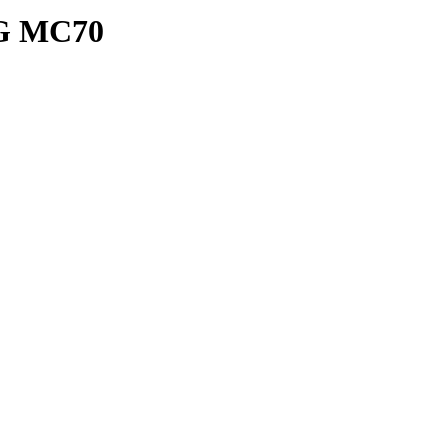
MG MC70