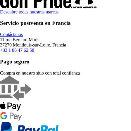
Descubre todas nuestras marcas
Servicio postventa en Francia
Contáctanos
11 rue Bernard Maris
37270 Montlouis-sur-Loire, Francia
+33 1 86 47 62 58
Pago seguro
Compra en nuestro sitio con total confianza