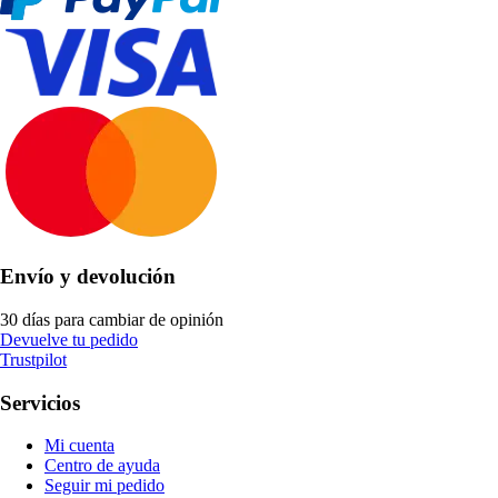
Envío y devolución
30 días para cambiar de opinión
Devuelve tu pedido
Trustpilot
Servicios
Mi cuenta
Centro de ayuda
Seguir mi pedido