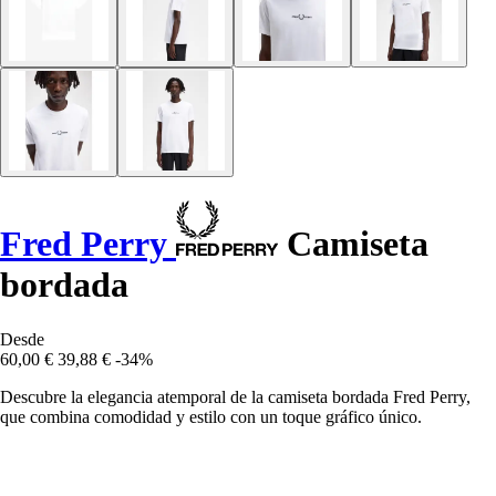
Fred Perry
Camiseta
bordada
Desde
60,00 €
39,88 €
-34%
Descubre la elegancia atemporal de la camiseta bordada Fred Perry,
que combina comodidad y estilo con un toque gráfico único.