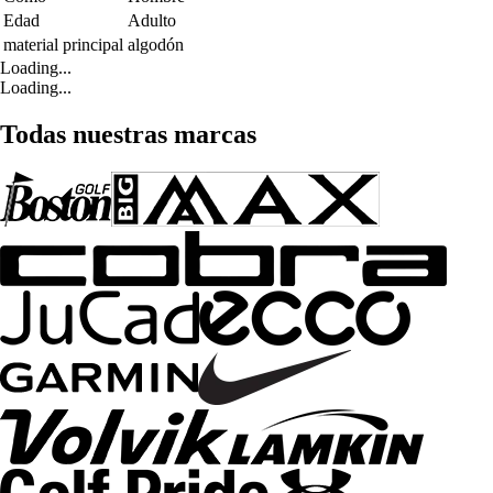
Edad
Adulto
material principal
algodón
Loading...
Loading...
Todas nuestras marcas