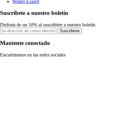
Winter-Expert
Suscríbete a nuestro boletín
Disfruta de un 10% al suscribirte a nuestro boletín
Suscribirse
Mantente conectado
Encuéntranos en las redes sociales