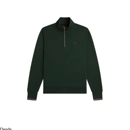
Desde