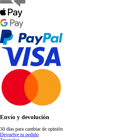
Envío y devolución
30 días para cambiar de opinión
Devuelve tu pedido