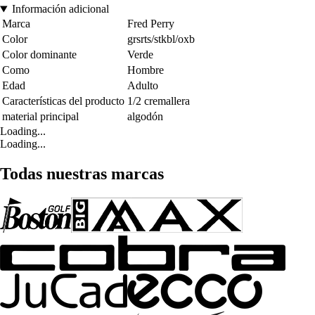
Información adicional
Marca
Fred Perry
Color
grsrts/stkbl/oxb
Color dominante
Verde
Como
Hombre
Edad
Adulto
Características del producto
1/2 cremallera
material principal
algodón
Loading...
Loading...
Todas nuestras marcas