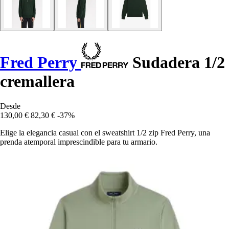
Fred Perry
Sudadera 1/2
cremallera
Desde
130,00 €
82,30 €
-37%
Elige la elegancia casual con el sweatshirt 1/2 zip Fred Perry, una
prenda atemporal imprescindible para tu armario.