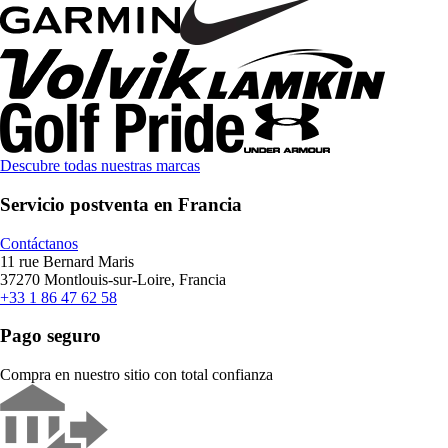
Descubre todas nuestras marcas
Servicio postventa en Francia
Contáctanos
11 rue Bernard Maris
37270 Montlouis-sur-Loire, Francia
+33 1 86 47 62 58
Pago seguro
Compra en nuestro sitio con total confianza