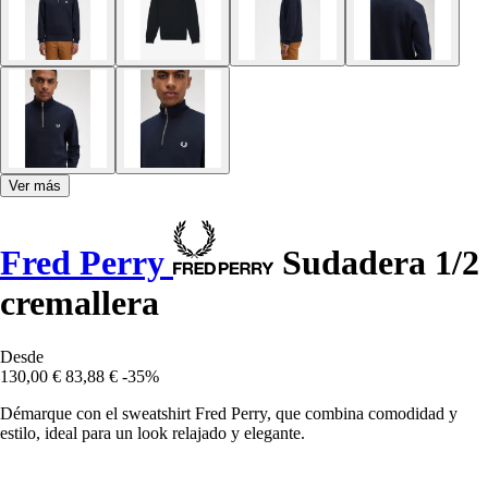
Ver más
Fred Perry
Sudadera 1/2
cremallera
Desde
130,00 €
83,88 €
-35%
Démarque con el sweatshirt Fred Perry, que combina comodidad y
estilo, ideal para un look relajado y elegante.