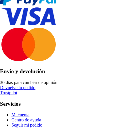
Envío y devolución
30 días para cambiar de opinión
Devuelve tu pedido
Trustpilot
Servicios
Mi cuenta
Centro de ayuda
Seguir mi pedido