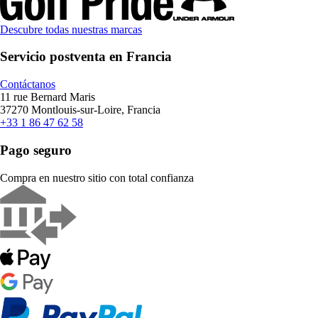
Descubre todas nuestras marcas
Servicio postventa en Francia
Contáctanos
11 rue Bernard Maris
37270 Montlouis-sur-Loire, Francia
+33 1 86 47 62 58
Pago seguro
Compra en nuestro sitio con total confianza