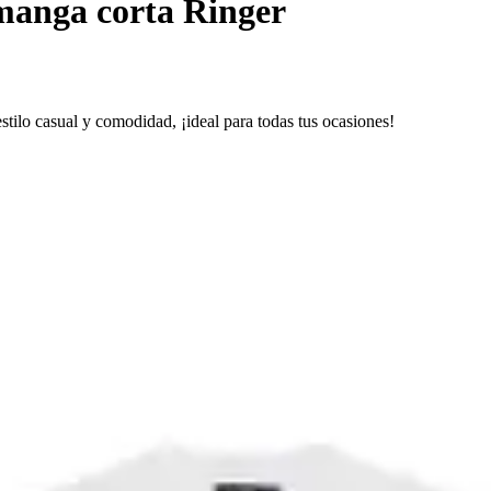
manga corta Ringer
tilo casual y comodidad, ¡ideal para todas tus ocasiones!