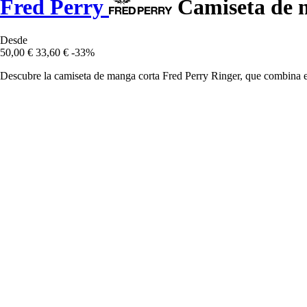
Fred Perry
Camiseta de 
Desde
50,00 €
33,60 €
-33%
Descubre la camiseta de manga corta Fred Perry Ringer, que combina es