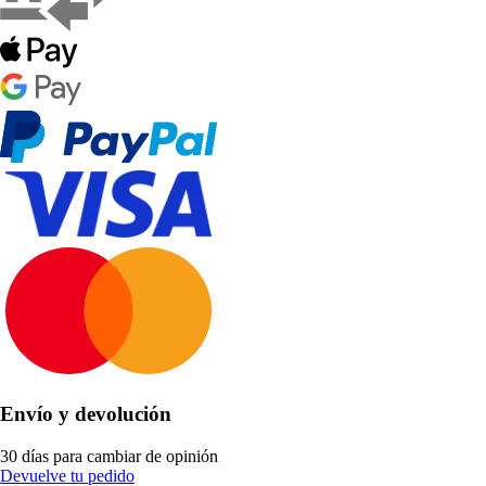
Envío y devolución
30 días para cambiar de opinión
Devuelve tu pedido