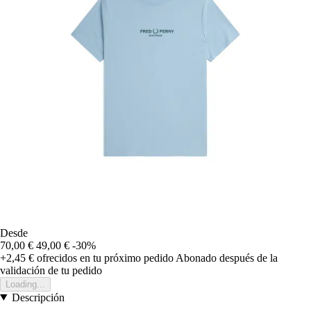
Desde
70,00 €
49,00 €
-30%
+2,45 €
ofrecidos en tu próximo pedido
Abonado después de la
validación de tu pedido
Loading...
Descripción