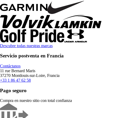
Descubre todas nuestras marcas
Servicio postventa en Francia
Contáctanos
11 rue Bernard Maris
37270 Montlouis-sur-Loire, Francia
+33 1 86 47 62 58
Pago seguro
Compra en nuestro sitio con total confianza