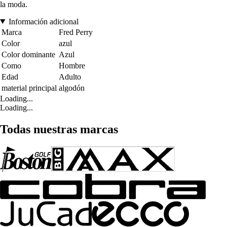
la moda.
Información adicional
Marca
Fred Perry
Color
azul
Color dominante
Azul
Como
Hombre
Edad
Adulto
material principal
algodón
Loading...
Loading...
Todas nuestras marcas