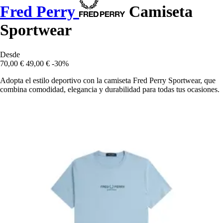
Fred Perry
Camiseta
Sportwear
Desde
70,00 €
49,00 €
-30%
Adopta el estilo deportivo con la camiseta Fred Perry Sportwear, que
combina comodidad, elegancia y durabilidad para todas tus ocasiones.