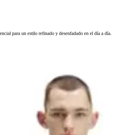
ncial para un estilo refinado y desenfadado en el día a día.