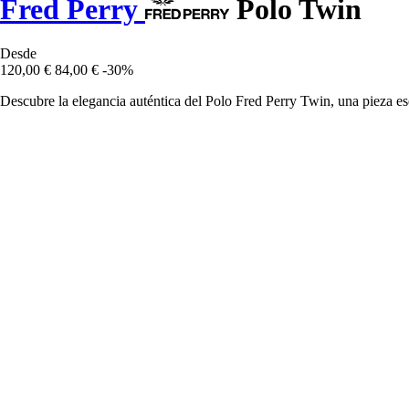
Fred Perry
Polo Twin
Desde
120,00 €
84,00 €
-30%
Descubre la elegancia auténtica del Polo Fred Perry Twin, una pieza ese