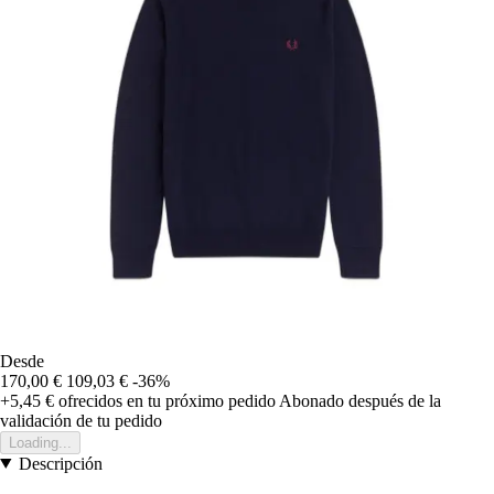
Desde
170,00 €
109,03 €
-36%
+5,45 €
ofrecidos en tu próximo pedido
Abonado después de la
validación de tu pedido
Loading...
Descripción