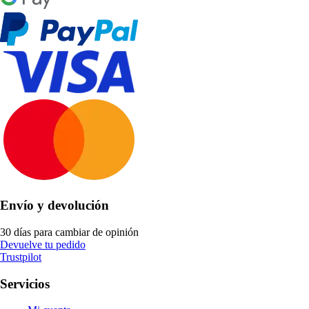
Envío y devolución
30 días para cambiar de opinión
Devuelve tu pedido
Trustpilot
Servicios