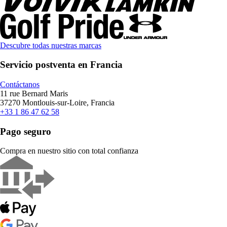
Descubre todas nuestras marcas
Servicio postventa en Francia
Contáctanos
11 rue Bernard Maris
37270 Montlouis-sur-Loire, Francia
+33 1 86 47 62 58
Pago seguro
Compra en nuestro sitio con total confianza