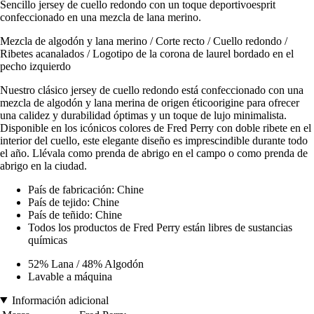
Sencillo jersey de cuello redondo con un toque deportivoesprit
confeccionado en una mezcla de lana merino.
Mezcla de algodón y lana merino / Corte recto / Cuello redondo /
Ribetes acanalados / Logotipo de la corona de laurel bordado en el
pecho izquierdo
Nuestro clásico jersey de cuello redondo está confeccionado con una
mezcla de algodón y lana merina de origen éticoorigine para ofrecer
una calidez y durabilidad óptimas y un toque de lujo minimalista.
Disponible en los icónicos colores de Fred Perry con doble ribete en el
interior del cuello, este elegante diseño es imprescindible durante todo
el año. Llévala como prenda de abrigo en el campo o como prenda de
abrigo en la ciudad.
País de fabricación: Chine
País de tejido: Chine
País de teñido: Chine
Todos los productos de Fred Perry están libres de sustancias
químicas
52% Lana / 48% Algodón
Lavable a máquina
Información adicional