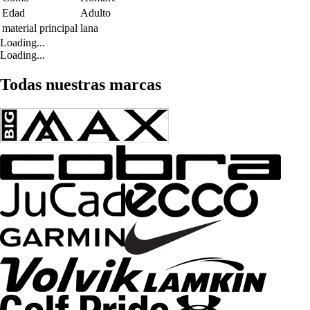
Edad
Adulto
material principal
lana
Loading...
Loading...
Todas nuestras marcas