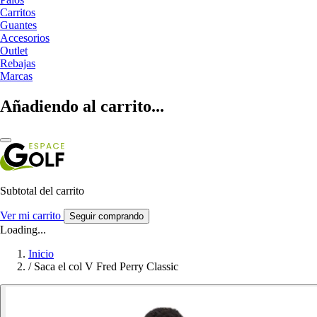
Carritos
Guantes
Accesorios
Outlet
Rebajas
Marcas
Añadiendo al carrito...
Subtotal del carrito
Ver mi carrito
Seguir comprando
Loading...
Inicio
/
Saca el col V Fred Perry Classic