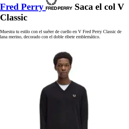
Fred Perry
Saca el col V
Classic
Muestra tu estilo con el suéter de cuello en V Fred Perry Classic de
lana merino, decorado con el doble ribete emblemático.