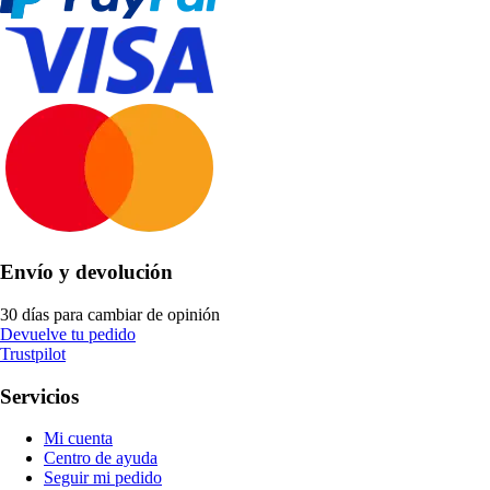
Envío y devolución
30 días para cambiar de opinión
Devuelve tu pedido
Trustpilot
Servicios
Mi cuenta
Centro de ayuda
Seguir mi pedido