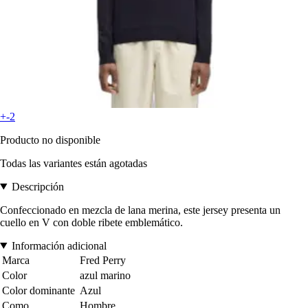
+-2
Producto no disponible
Todas las variantes están agotadas
Descripción
Confeccionado en mezcla de lana merina, este jersey presenta un
cuello en V con doble ribete emblemático.
Información adicional
Marca
Fred Perry
Color
azul marino
Color dominante
Azul
Como
Hombre