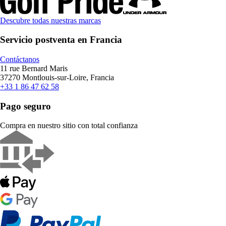
Descubre todas nuestras marcas
Servicio postventa en Francia
Contáctanos
11 rue Bernard Maris
37270 Montlouis-sur-Loire, Francia
+33 1 86 47 62 58
Pago seguro
Compra en nuestro sitio con total confianza