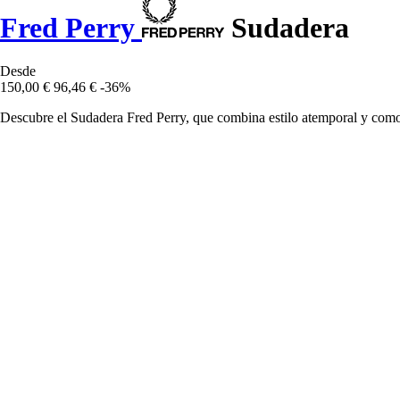
Fred Perry
Sudadera
Desde
150,00 €
96,46 €
-36%
Descubre el Sudadera Fred Perry, que combina estilo atemporal y com