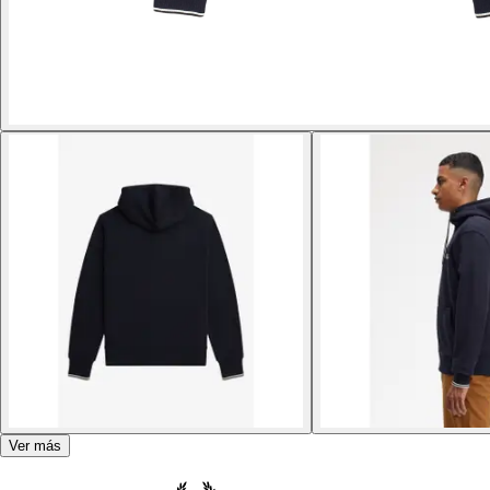
Ver más