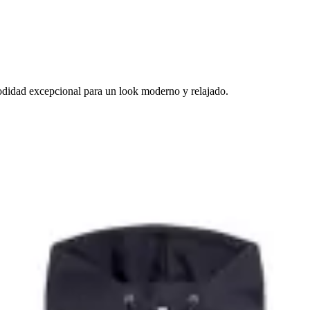
odidad excepcional para un look moderno y relajado.