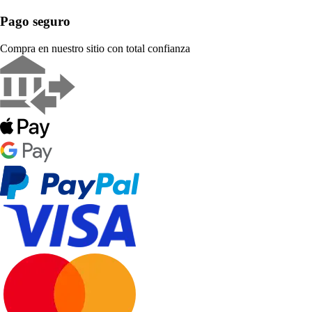
Pago seguro
Compra en nuestro sitio con total confianza