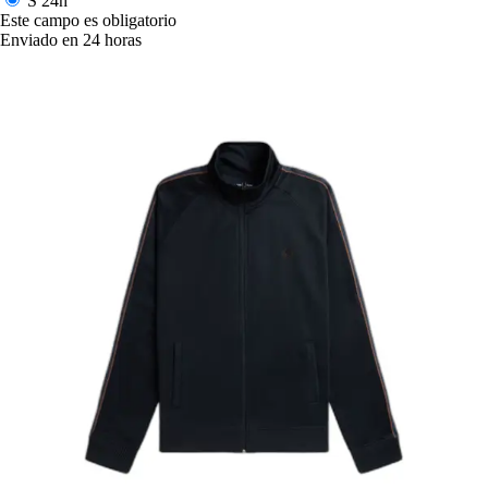
S
24h
Este campo es obligatorio
Enviado en 24 horas