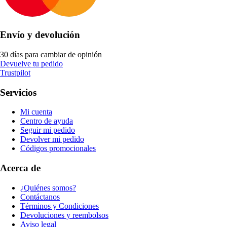
Envío y devolución
30 días para cambiar de opinión
Devuelve tu pedido
Trustpilot
Servicios
Mi cuenta
Centro de ayuda
Seguir mi pedido
Devolver mi pedido
Códigos promocionales
Acerca de
¿Quiénes somos?
Contáctanos
Términos y Condiciones
Devoluciones y reembolsos
Aviso legal