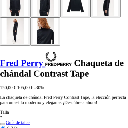
Fred Perry
Chaqueta de
chándal Contrast Tape
150,00 €
105,00 €
-30%
La chaqueta de chándal Fred Perry Contrast Tape, la elección perfecta
para un estilo moderno y elegante. ¡Descúbrela ahora!
Talla
*
Guía de tallas