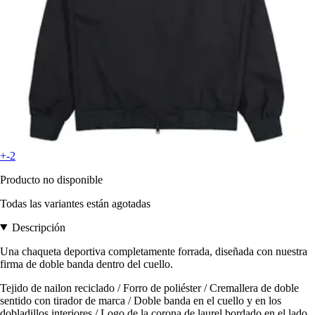
+-2
Producto no disponible
Todas las variantes están agotadas
Descripción
Una chaqueta deportiva completamente forrada, diseñada con nuestra
firma de doble banda dentro del cuello.
Tejido de nailon reciclado / Forro de poliéster / Cremallera de doble
sentido con tirador de marca / Doble banda en el cuello y en los
dobladillos interiores / Logo de la corona de laurel bordado en el lado