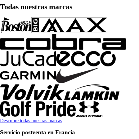
Todas nuestras marcas
Descubre todas nuestras marcas
Servicio postventa en Francia