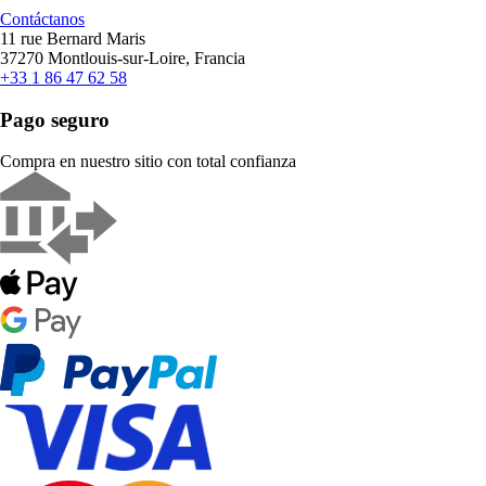
Contáctanos
11 rue Bernard Maris
37270 Montlouis-sur-Loire, Francia
+33 1 86 47 62 58
Pago seguro
Compra en nuestro sitio con total confianza