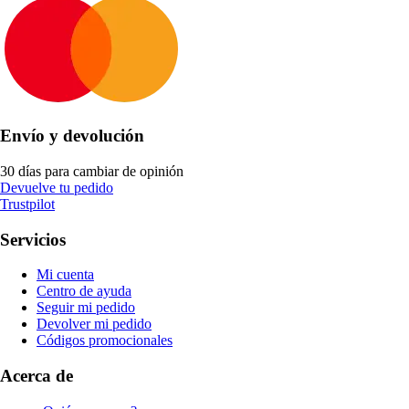
Envío y devolución
30 días para cambiar de opinión
Devuelve tu pedido
Trustpilot
Servicios
Mi cuenta
Centro de ayuda
Seguir mi pedido
Devolver mi pedido
Códigos promocionales
Acerca de