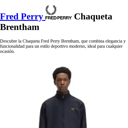
Fred Perry
Chaqueta
Brentham
Descubre la Chaqueta Fred Perry Brentham, que combina elegancia y
funcionalidad para un estilo deportivo moderno, ideal para cualquier
ocasión.