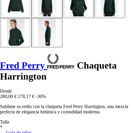
Fred Perry
Chaqueta
Harrington
Desde
280,00 €
178,17 €
-36%
Sublime su estilo con la chaqueta Fred Perry Harrington, una mezcla
perfecta de elegancia británica y comodidad moderna.
Talla
*
Guía de tallas