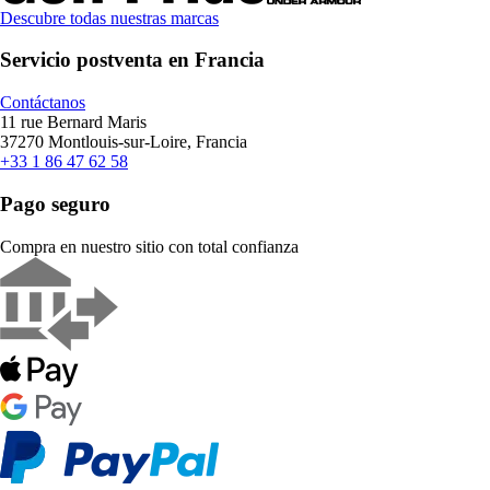
Descubre todas nuestras marcas
Servicio postventa en Francia
Contáctanos
11 rue Bernard Maris
37270 Montlouis-sur-Loire, Francia
+33 1 86 47 62 58
Pago seguro
Compra en nuestro sitio con total confianza