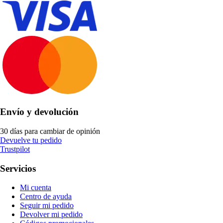
Envío y devolución
30 días para cambiar de opinión
Devuelve tu pedido
Trustpilot
Servicios
Mi cuenta
Centro de ayuda
Seguir mi pedido
Devolver mi pedido