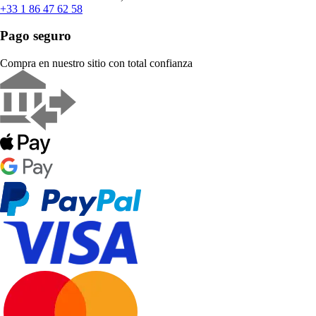
+33 1 86 47 62 58
Pago seguro
Compra en nuestro sitio con total confianza