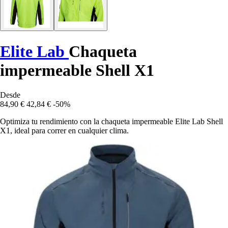
Elite Lab
Chaqueta
impermeable Shell X1
Desde
84,90 €
42,84 €
-50%
Optimiza tu rendimiento con la chaqueta impermeable Elite Lab Shell
X1, ideal para correr en cualquier clima.