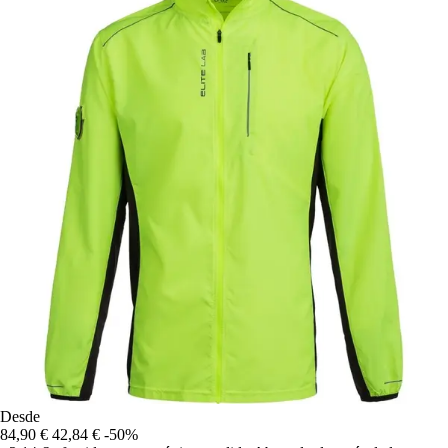
Desde
84,90 €
42,84 €
-50%