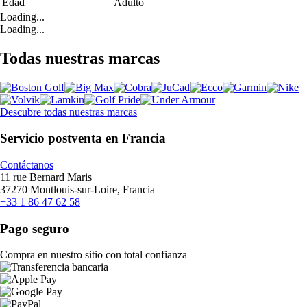
Edad
Adulto
Loading...
Loading...
Todas nuestras marcas
Descubre todas nuestras marcas
Servicio postventa en Francia
Contáctanos
11 rue Bernard Maris
37270 Montlouis-sur-Loire, Francia
+33 1 86 47 62 58
Pago seguro
Compra en nuestro sitio con total confianza