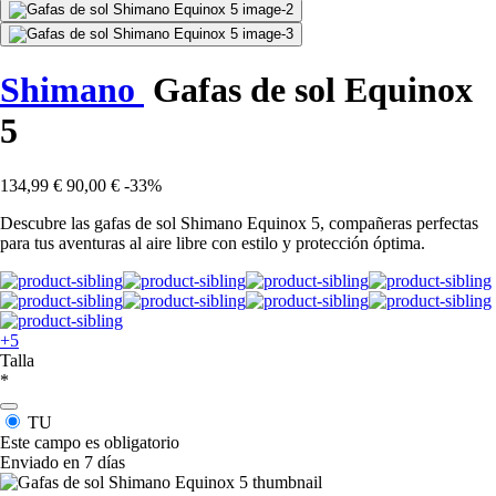
Shimano
Gafas de sol Equinox
5
134,99 €
90,00 €
-33%
Descubre las gafas de sol Shimano Equinox 5, compañeras perfectas
para tus aventuras al aire libre con estilo y protección óptima.
+5
Talla
*
TU
Este campo es obligatorio
Enviado en 7 días