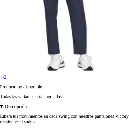
+-2
Producto no disponible
Todas las variantes están agotadas
Descripción
Libera tus movimientos en cada swing con nuestros pantalones Victory
resistentes al sudor.