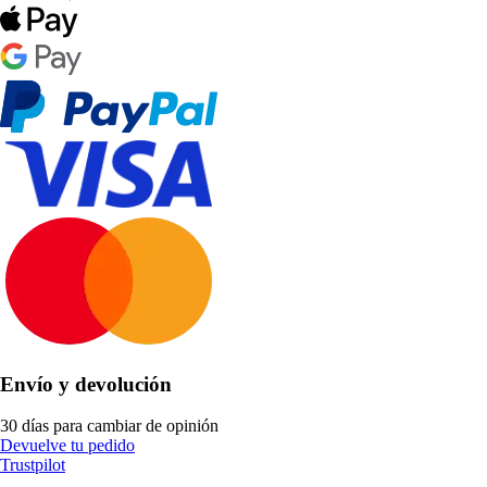
Envío y devolución
30 días para cambiar de opinión
Devuelve tu pedido
Trustpilot