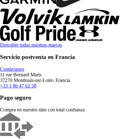
Descubre todas nuestras marcas
Servicio postventa en Francia
Contáctanos
11 rue Bernard Maris
37270 Montlouis-sur-Loire, Francia
+33 1 86 47 62 58
Pago seguro
Compra en nuestro sitio con total confianza