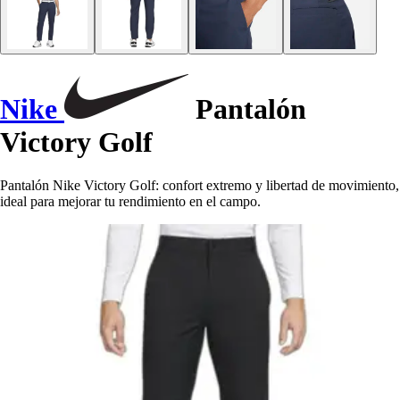
Nike
Pantalón
Victory Golf
Pantalón Nike Victory Golf: confort extremo y libertad de movimiento,
ideal para mejorar tu rendimiento en el campo.