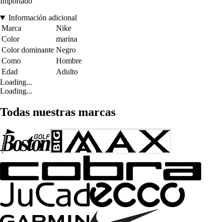
Importado
Información adicional
Marca
Nike
Color
marina
Color dominante
Negro
Como
Hombre
Edad
Adulto
Loading...
Loading...
Todas nuestras marcas