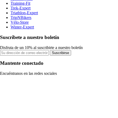
Training-Fit
Trek-Expert
Triathlon-Expert
TripNBikers
Vélo-Store
Winter-Expert
Suscríbete a nuestro boletín
Disfruta de un 10% al suscribirte a nuestro boletín
Suscribirse
Mantente conectado
Encuéntranos en las redes sociales