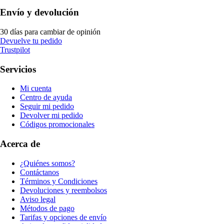
Envío y devolución
30 días para cambiar de opinión
Devuelve tu pedido
Trustpilot
Servicios
Mi cuenta
Centro de ayuda
Seguir mi pedido
Devolver mi pedido
Códigos promocionales
Acerca de
¿Quiénes somos?
Contáctanos
Términos y Condiciones
Devoluciones y reembolsos
Aviso legal
Métodos de pago
Tarifas y opciones de envío