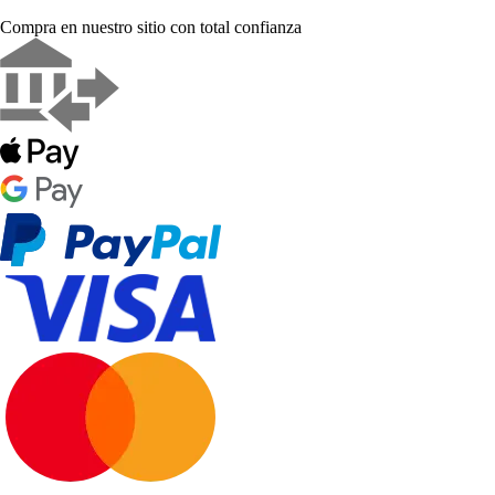
Compra en nuestro sitio con total confianza