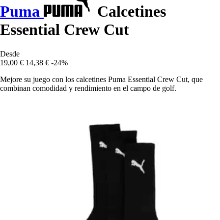
Puma
Calcetines
Essential Crew Cut
Desde
19,00 €
14,38 €
-24%
Mejore su juego con los calcetines Puma Essential Crew Cut, que
combinan comodidad y rendimiento en el campo de golf.