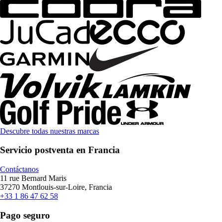
Descubre todas nuestras marcas
Servicio postventa en Francia
Contáctanos
11 rue Bernard Maris
37270 Montlouis-sur-Loire, Francia
+33 1 86 47 62 58
Pago seguro