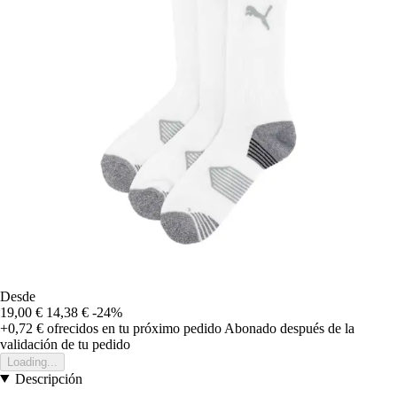
Desde
19,00 €
14,38 €
-24%
+0,72 €
ofrecidos en tu próximo pedido
Abonado después de la
validación de tu pedido
Loading...
Descripción