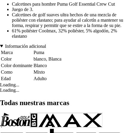
Calcetines para hombre Puma Golf Essential Crew Cut
Juego de 3.
Calcetines de golf suaves ultra hechos de una mezcla de
poliéster con elastano; para ayudar al calcetín a mantener su
forma, respirar y permitir que se estire a la forma de su pie.
61% poliéster Coolmax, 32% poliéster, 5% algodón, 2%
elastano
Información adicional
Marca
Puma
Color
blanco, Blanca
Color dominante
Blanco
Como
Mixto
Edad
Adulto
Loading...
Loading...
Todas nuestras marcas