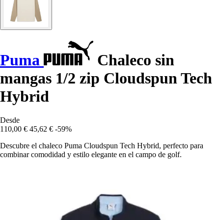
Puma
Chaleco sin
mangas 1/2 zip Cloudspun Tech
Hybrid
Desde
110,00 €
45,62 €
-59%
Descubre el chaleco Puma Cloudspun Tech Hybrid, perfecto para
combinar comodidad y estilo elegante en el campo de golf.