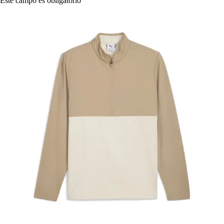
Este campo es obligatorio