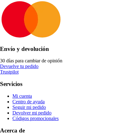
Envío y devolución
30 días para cambiar de opinión
Devuelve tu pedido
Trustpilot
Servicios
Mi cuenta
Centro de ayuda
Seguir mi pedido
Devolver mi pedido
Códigos promocionales
Acerca de