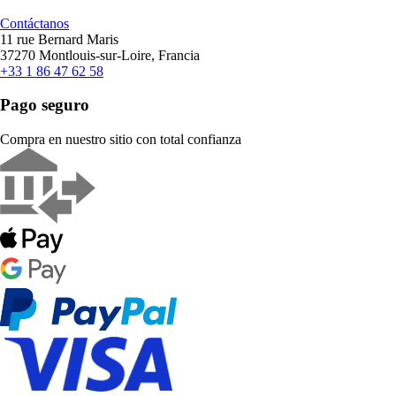
Contáctanos
11 rue Bernard Maris
37270 Montlouis-sur-Loire, Francia
+33 1 86 47 62 58
Pago seguro
Compra en nuestro sitio con total confianza