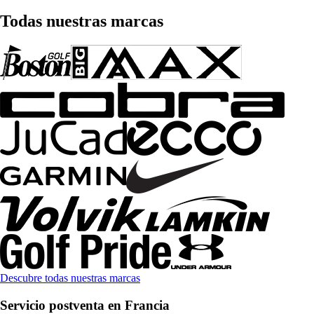
Todas nuestras marcas
Descubre todas nuestras marcas
Servicio postventa en Francia