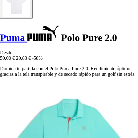
Puma
Polo Pure 2.0
Desde
50,00 €
20,83 €
-58%
Domina tu partida con el Polo Puma Pure 2.0. Rendimiento óptimo
gracias a la tela transpirable y de secado rápido para un golf sin estrés.