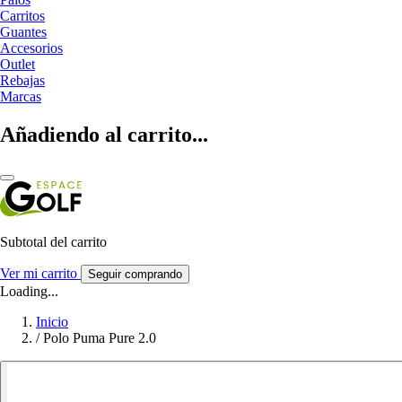
Carritos
Guantes
Accesorios
Outlet
Rebajas
Marcas
Añadiendo al carrito...
Subtotal del carrito
Ver mi carrito
Seguir comprando
Loading...
Inicio
/
Polo Puma Pure 2.0