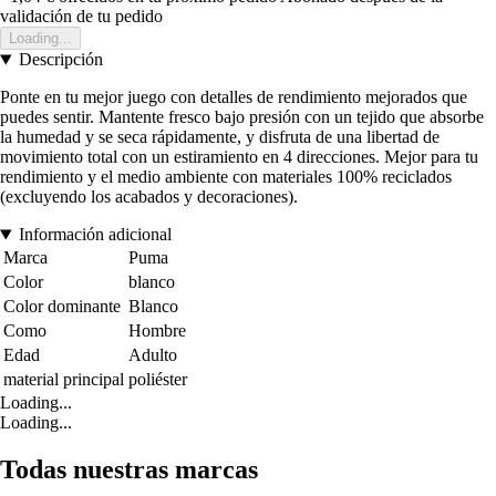
validación de tu pedido
Loading...
Descripción
Ponte en tu mejor juego con detalles de rendimiento mejorados que
puedes sentir. Mantente fresco bajo presión con un tejido que absorbe
la humedad y se seca rápidamente, y disfruta de una libertad de
movimiento total con un estiramiento en 4 direcciones. Mejor para tu
rendimiento y el medio ambiente con materiales 100% reciclados
(excluyendo los acabados y decoraciones).
Información adicional
Marca
Puma
Color
blanco
Color dominante
Blanco
Como
Hombre
Edad
Adulto
material principal
poliéster
Loading...
Loading...
Todas nuestras marcas