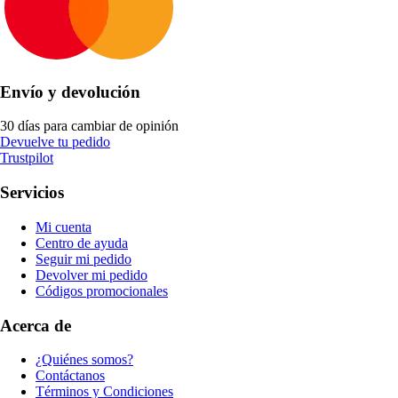
Envío y devolución
30 días para cambiar de opinión
Devuelve tu pedido
Trustpilot
Servicios
Mi cuenta
Centro de ayuda
Seguir mi pedido
Devolver mi pedido
Códigos promocionales
Acerca de
¿Quiénes somos?
Contáctanos
Términos y Condiciones