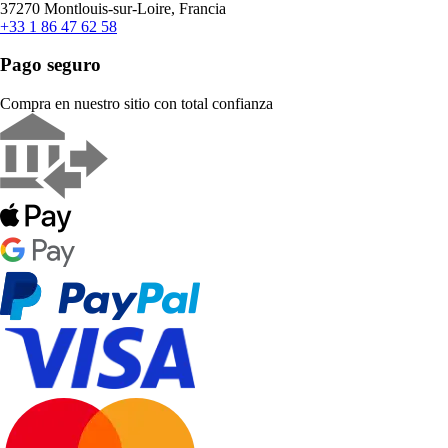
37270 Montlouis-sur-Loire, Francia
+33 1 86 47 62 58
Pago seguro
Compra en nuestro sitio con total confianza