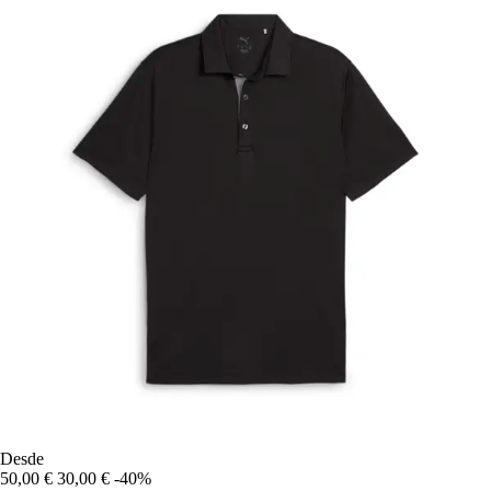
Desde
50,00 €
30,00 €
-40%