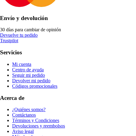
Envío y devolución
30 días para cambiar de opinión
Devuelve tu pedido
Trustpilot
Servicios
Mi cuenta
Centro de ayuda
Seguir mi pedido
Devolver mi pedido
Códigos promocionales
Acerca de
¿Quiénes somos?
Contáctanos
Términos y Condiciones
Devoluciones y reembolsos
Aviso legal