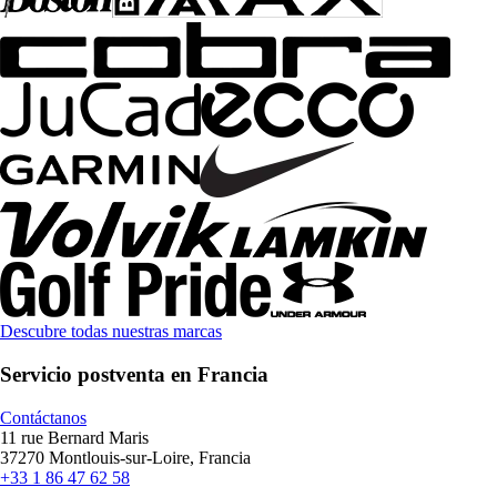
Descubre todas nuestras marcas
Servicio postventa en Francia
Contáctanos
11 rue Bernard Maris
37270 Montlouis-sur-Loire, Francia
+33 1 86 47 62 58