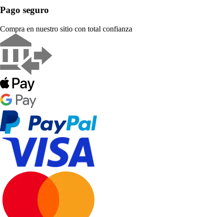
Pago seguro
Compra en nuestro sitio con total confianza