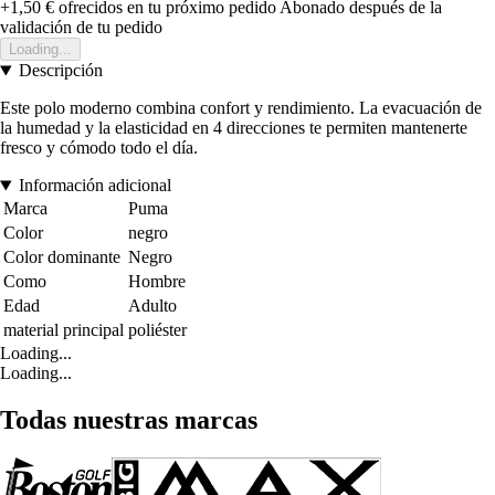
+1,50 €
ofrecidos en tu próximo pedido
Abonado después de la
validación de tu pedido
Loading...
Descripción
Este polo moderno combina confort y rendimiento. La evacuación de
la humedad y la elasticidad en 4 direcciones te permiten mantenerte
fresco y cómodo todo el día.
Información adicional
Marca
Puma
Color
negro
Color dominante
Negro
Como
Hombre
Edad
Adulto
material principal
poliéster
Loading...
Loading...
Todas nuestras marcas