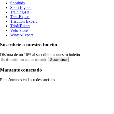
Sneakids
Sport is good
Training-Fit
Trek-Expert
Triathlon-Expert
TripNBikers
Vélo-Store
Winter-Expert
Suscríbete a nuestro boletín
Disfruta de un 10% al suscribirte a nuestro boletín
Suscribirse
Mantente conectado
Encuéntranos en las redes sociales