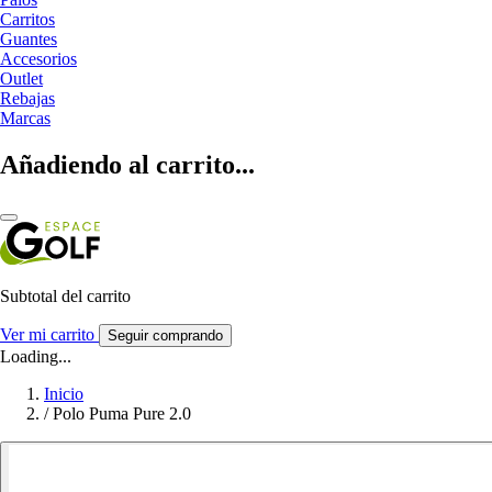
Carritos
Guantes
Accesorios
Outlet
Rebajas
Marcas
Añadiendo al carrito...
Subtotal del carrito
Ver mi carrito
Seguir comprando
Loading...
Inicio
/
Polo Puma Pure 2.0