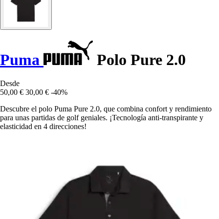
Puma
Polo Pure 2.0
Desde
50,00 €
30,00 €
-40%
Descubre el polo Puma Pure 2.0, que combina confort y rendimiento
para unas partidas de golf geniales. ¡Tecnología anti-transpirante y
elasticidad en 4 direcciones!