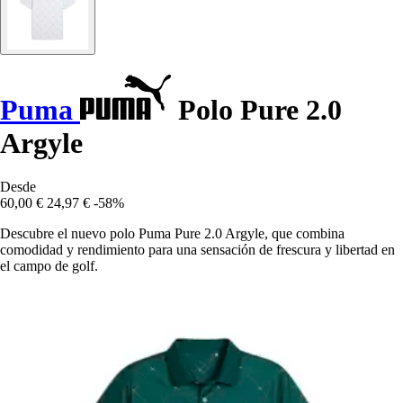
Puma
Polo Pure 2.0
Argyle
Desde
60,00 €
24,97 €
-58%
Descubre el nuevo polo Puma Pure 2.0 Argyle, que combina
comodidad y rendimiento para una sensación de frescura y libertad en
el campo de golf.