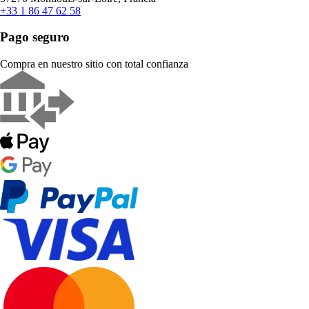
+33 1 86 47 62 58
Pago seguro
Compra en nuestro sitio con total confianza