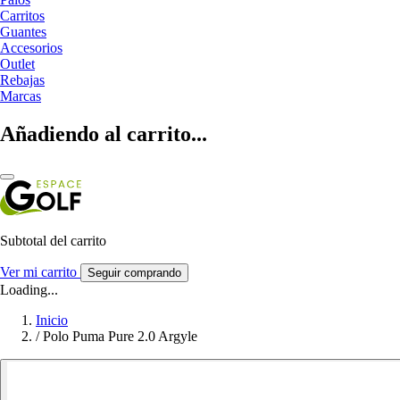
Carritos
Guantes
Accesorios
Outlet
Rebajas
Marcas
Añadiendo al carrito...
Subtotal del carrito
Ver mi carrito
Seguir comprando
Loading...
Inicio
/
Polo Puma Pure 2.0 Argyle