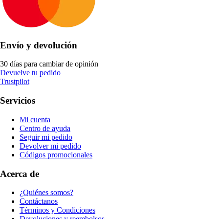
Envío y devolución
30 días para cambiar de opinión
Devuelve tu pedido
Trustpilot
Servicios
Mi cuenta
Centro de ayuda
Seguir mi pedido
Devolver mi pedido
Códigos promocionales
Acerca de
¿Quiénes somos?
Contáctanos
Términos y Condiciones
Devoluciones y reembolsos