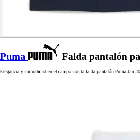
Puma
Falda pantalón pa
Elegancia y comodidad en el campo con la falda-pantalón Puma Jan 20 