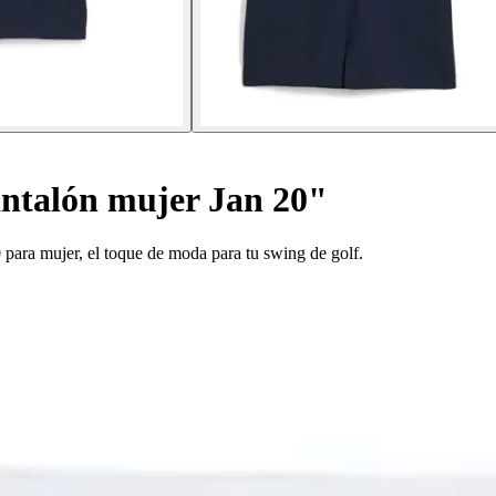
ntalón mujer Jan 20"
para mujer, el toque de moda para tu swing de golf.