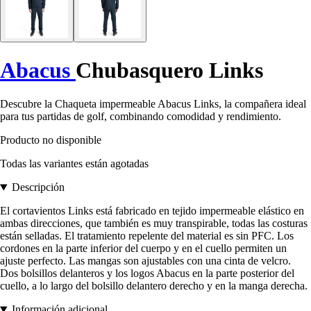
Abacus
Chubasquero Links
Descubre la Chaqueta impermeable Abacus Links, la compañera ideal
para tus partidas de golf, combinando comodidad y rendimiento.
Producto no disponible
Todas las variantes están agotadas
Descripción
El cortavientos Links está fabricado en tejido impermeable elástico en
ambas direcciones, que también es muy transpirable, todas las costuras
están selladas. El tratamiento repelente del material es sin PFC. Los
cordones en la parte inferior del cuerpo y en el cuello permiten un
ajuste perfecto. Las mangas son ajustables con una cinta de velcro.
Dos bolsillos delanteros y los logos Abacus en la parte posterior del
cuello, a lo largo del bolsillo delantero derecho y en la manga derecha.
Información adicional