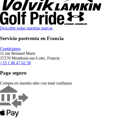
Descubre todas nuestras marcas
Servicio postventa en Francia
Contáctanos
11 rue Bernard Maris
37270 Montlouis-sur-Loire, Francia
+33 1 86 47 62 58
Pago seguro
Compra en nuestro sitio con total confianza