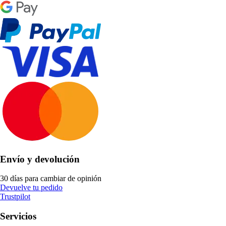
Envío y devolución
30 días para cambiar de opinión
Devuelve tu pedido
Trustpilot
Servicios