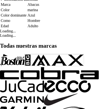
Marca
Abacus
Color
marina
Color dominante
Azul
Como
Hombre
Edad
Adulto
Loading...
Loading...
Todas nuestras marcas