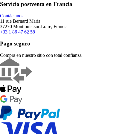
Servicio postventa en Francia
Contáctanos
11 rue Bernard Maris
37270 Montlouis-sur-Loire, Francia
+33 1 86 47 62 58
Pago seguro
Compra en nuestro sitio con total confianza