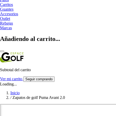
Carritos
Guantes
Accesorios
Outlet
Rebajas
Marcas
Añadiendo al carrito...
Subtotal del carrito
Ver mi carrito
Seguir comprando
Loading...
Inicio
/
Zapatos de golf Puma Avant 2.0