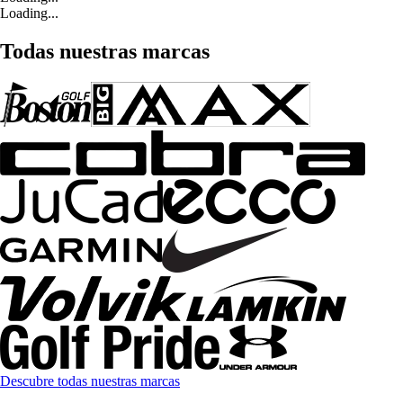
Loading...
Todas nuestras marcas
Descubre todas nuestras marcas