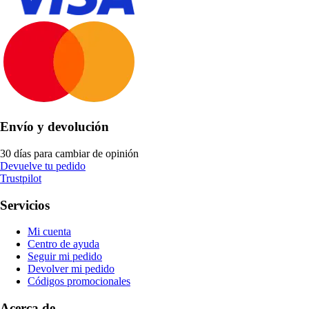
Envío y devolución
30 días para cambiar de opinión
Devuelve tu pedido
Trustpilot
Servicios
Mi cuenta
Centro de ayuda
Seguir mi pedido
Devolver mi pedido
Códigos promocionales
Acerca de