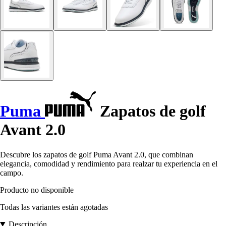
Puma
Zapatos de golf
Avant 2.0
Descubre los zapatos de golf Puma Avant 2.0, que combinan
elegancia, comodidad y rendimiento para realzar tu experiencia en el
campo.
Producto no disponible
Todas las variantes están agotadas
Descripción