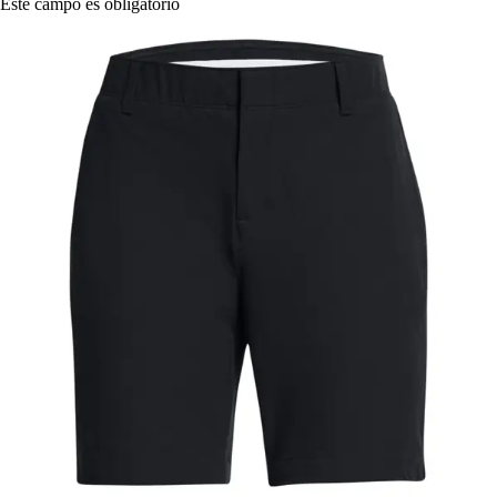
Este campo es obligatorio