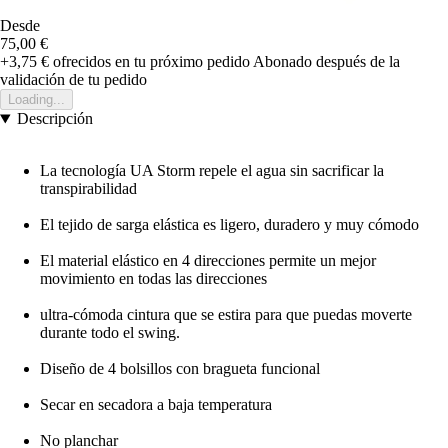
Desde
75,00 €
+3,75 €
ofrecidos en tu próximo pedido
Abonado después de la
validación de tu pedido
Loading...
Descripción
La tecnología UA Storm repele el agua sin sacrificar la
transpirabilidad
El tejido de sarga elástica es ligero, duradero y muy cómodo
El material elástico en 4 direcciones permite un mejor
movimiento en todas las direcciones
ultra-cómoda cintura que se estira para que puedas moverte
durante todo el swing.
Diseño de 4 bolsillos con bragueta funcional
Secar en secadora a baja temperatura
No planchar