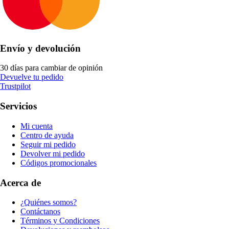
Envío y devolución
30 días para cambiar de opinión
Devuelve tu pedido
Trustpilot
Servicios
Mi cuenta
Centro de ayuda
Seguir mi pedido
Devolver mi pedido
Códigos promocionales
Acerca de
¿Quiénes somos?
Contáctanos
Términos y Condiciones