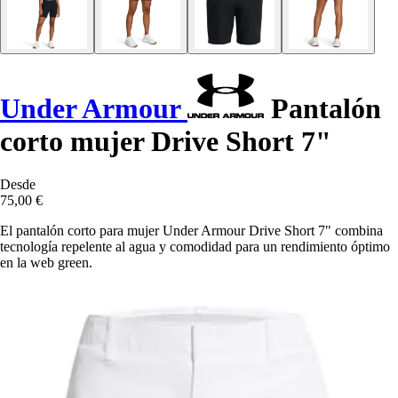
Under Armour
Pantalón
corto mujer Drive Short 7"
Desde
75,00 €
El pantalón corto para mujer Under Armour Drive Short 7" combina
tecnología repelente al agua y comodidad para un rendimiento óptimo
en la web green.