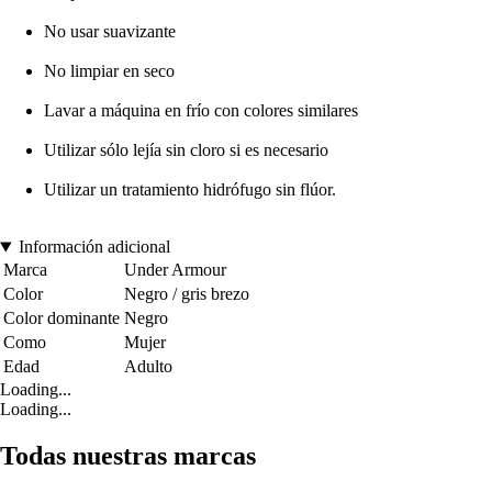
No usar suavizante
No limpiar en seco
Lavar a máquina en frío con colores similares
Utilizar sólo lejía sin cloro si es necesario
Utilizar un tratamiento hidrófugo sin flúor.
Información adicional
Marca
Under Armour
Color
Negro / gris brezo
Color dominante
Negro
Como
Mujer
Edad
Adulto
Loading...
Loading...
Todas nuestras marcas