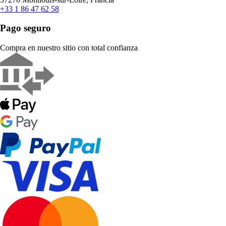
+33 1 86 47 62 58
Pago seguro
Compra en nuestro sitio con total confianza