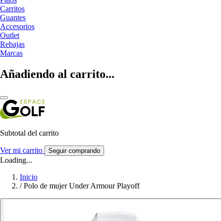
Carritos
Guantes
Accesorios
Outlet
Rebajas
Marcas
Añadiendo al carrito...
Subtotal del carrito
Ver mi carrito
Seguir comprando
Loading...
Inicio
/
Polo de mujer Under Armour Playoff