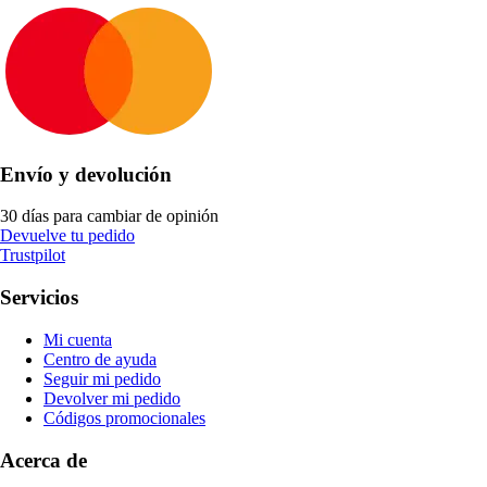
Envío y devolución
30 días para cambiar de opinión
Devuelve tu pedido
Trustpilot
Servicios
Mi cuenta
Centro de ayuda
Seguir mi pedido
Devolver mi pedido
Códigos promocionales
Acerca de