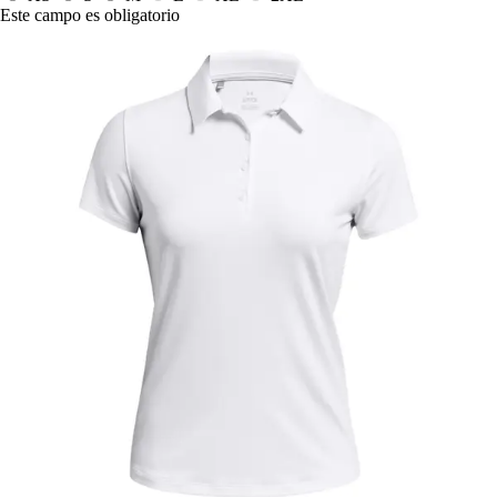
Este campo es obligatorio