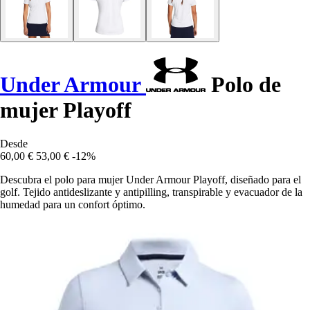
Under Armour
Polo de
mujer Playoff
Desde
60,00 €
53,00 €
-12%
Descubra el polo para mujer Under Armour Playoff, diseñado para el
golf. Tejido antideslizante y antipilling, transpirable y evacuador de la
humedad para un confort óptimo.