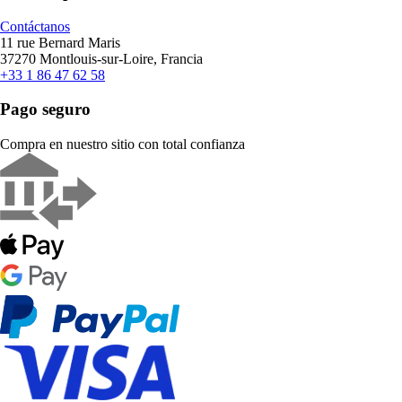
Contáctanos
11 rue Bernard Maris
37270 Montlouis-sur-Loire, Francia
+33 1 86 47 62 58
Pago seguro
Compra en nuestro sitio con total confianza