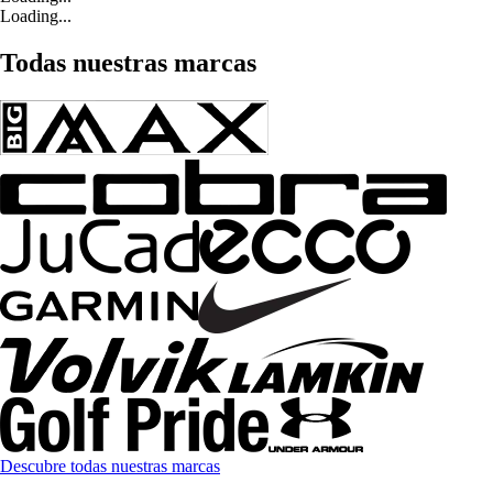
Loading...
Todas nuestras marcas
Descubre todas nuestras marcas