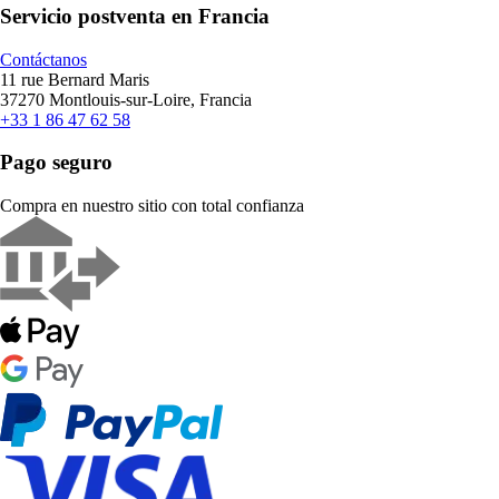
Servicio postventa en Francia
Contáctanos
11 rue Bernard Maris
37270 Montlouis-sur-Loire, Francia
+33 1 86 47 62 58
Pago seguro
Compra en nuestro sitio con total confianza