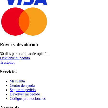
Envío y devolución
30 días para cambiar de opinión
Devuelve tu pedido
Trustpilot
Servicios
Mi cuenta
Centro de ayuda
Seguir mi pedido
Devolver mi pedido
Códigos promocionales
Acerca de