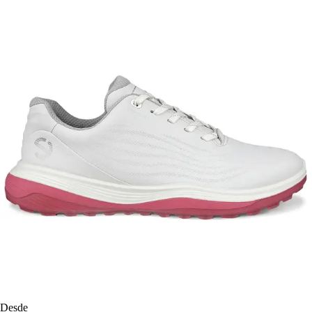
Desde