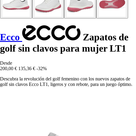
Ecco
Zapatos de
golf sin clavos para mujer LT1
Desde
200,00 €
135,36 €
-32%
Descubra la revolución del golf femenino con los nuevos zapatos de
golf sin clavos Ecco LT1, ligeros y con rebote, para un juego óptimo.