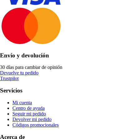
Envío y devolución
30 días para cambiar de opinión
Devuelve tu pedido
Trustpilot
Servicios
Mi cuenta
Centro de ayuda
Seguir mi pedido
Devolver mi pedido
Códigos promocionales
Acerca de