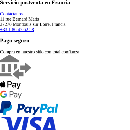
Servicio postventa en Francia
Contáctanos
11 rue Bernard Maris
37270 Montlouis-sur-Loire, Francia
+33 1 86 47 62 58
Pago seguro
Compra en nuestro sitio con total confianza