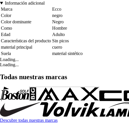
Información adicional
Marca
Ecco
Color
negro
Color dominante
Negro
Como
Hombre
Edad
Adulto
Características del producto
Sin picos
material principal
cuero
Suela
material sintético
Loading...
Loading...
Todas nuestras marcas
Descubre todas nuestras marcas